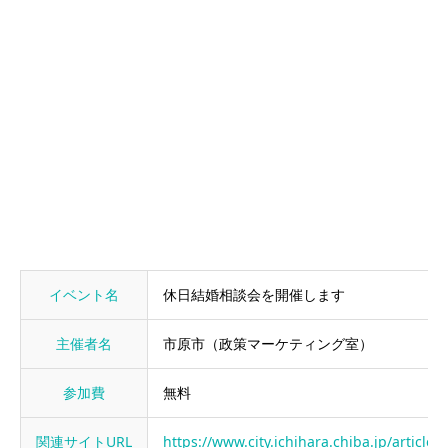
イベント名
休日結婚相談会を開催します
主催者名
市原市（政策マーケティング室）
参加費
無料
関連サイトURL
https://www.city.ichihara.chiba.jp/articl