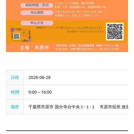
日程
2026-06-28
時間
9:00～16:00
場所
千葉県市原市 国分寺台中央１-１-１ 市原市役所 政策