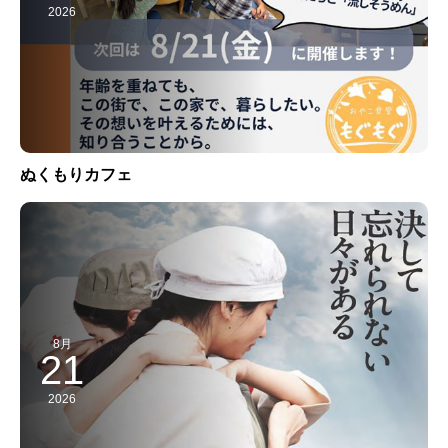
2026
ぬくもりカフェ
8月
21
2026