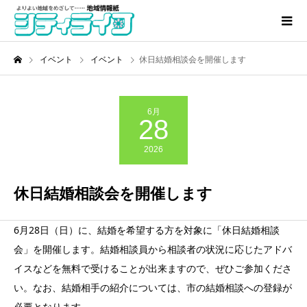
イベント
イベント
休日結婚相談会を開催します
6月
28
2026
休日結婚相談会を開催します
6月28日（日）に、結婚を希望する方を対象に「休日結婚相談
会」を開催します。結婚相談員から相談者の状況に応じたアドバ
イスなどを無料で受けることが出来ますので、ぜひご参加くださ
い。なお、結婚相手の紹介については、市の結婚相談への登録が
必要となります。