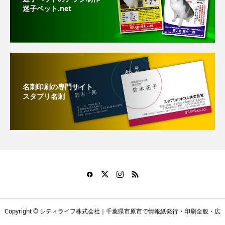
迷子ペット.net
名刺印刷の専門サイト
スタプリ名刺
Copyright © シティライフ株式会社｜千葉県市原市で情報紙発行・印刷全般・広