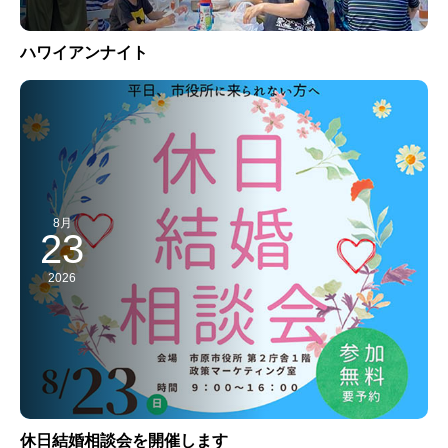
ハワイアンナイト
8月
23
2026
休日結婚相談会を開催します