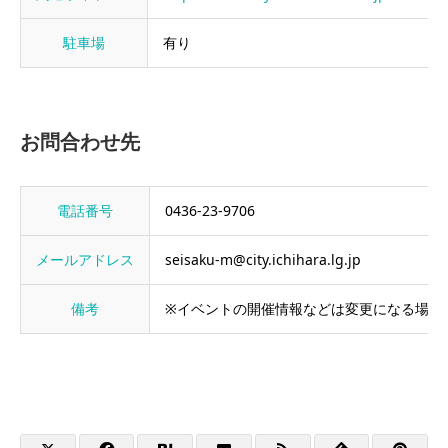
駐車場
有り
お問合わせ先
電話番号
0436-23-9706
メールアドレス
seisaku-m@city.ichihara.lg.jp
備考
※イベントの開催情報などは変更になる場合