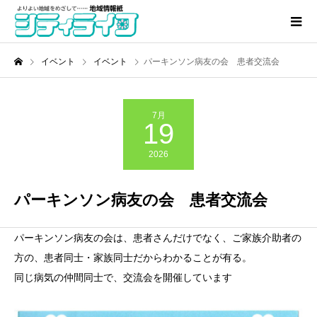
イベント
イベント
パーキンソン病友の会 患者交流会
7月
19
2026
パーキンソン病友の会 患者交流会
パーキンソン病友の会は、患者さんだけでなく、ご家族介助者の
方の、患者同士・家族同士だからわかることが有る。
同じ病気の仲間同士で、交流会を開催しています