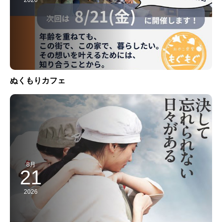
ぬくもりカフェ
8月
21
2026