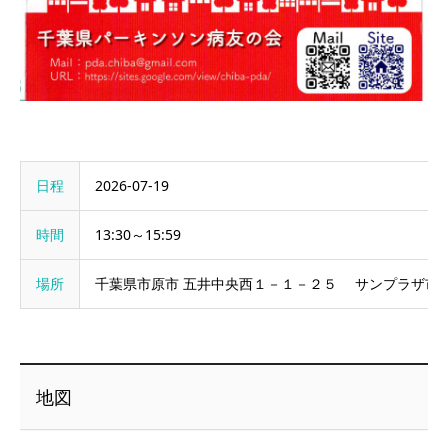
日程
2026-07-19
時間
13:30～15:59
場所
千葉県市原市 五井中央西１－１－２５ サンプラザ市
地図