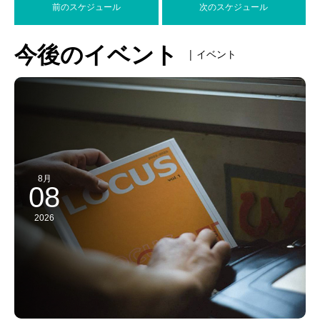
前のスケジュール
次のスケジュール
今後のイベント
| イベント
8月
08
2026