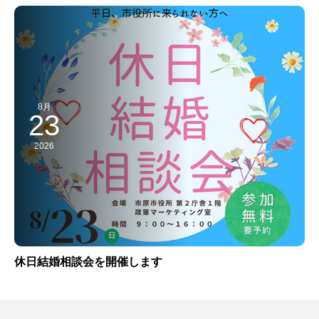
8月
23
2026
休日結婚相談会を開催します