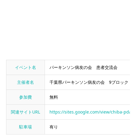
イベント名
パーキンソン病友の会 患者交流会
主催者名
千葉県パーキンソン病友の会 9ブロック
参加費
無料
関連サイトURL
https://sites.google.com/view/chiba-pda/
駐車場
有り