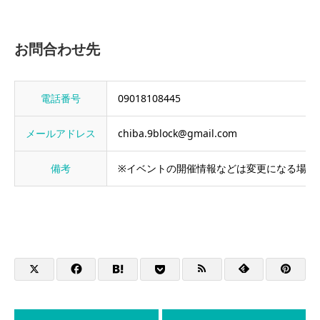
お問合わせ先
電話番号
09018108445
メールアドレス
chiba.9block@gmail.com
備考
※イベントの開催情報などは変更になる場合