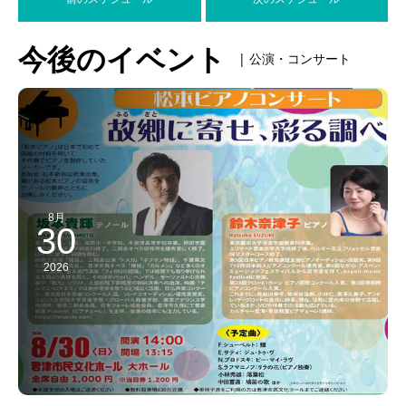
今後のイベント
| 公演・コンサート
8月
30
2026