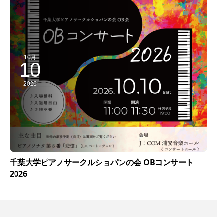
10月
10
2026
千葉大学ピアノサークルショパンの会 OBコンサート
2026