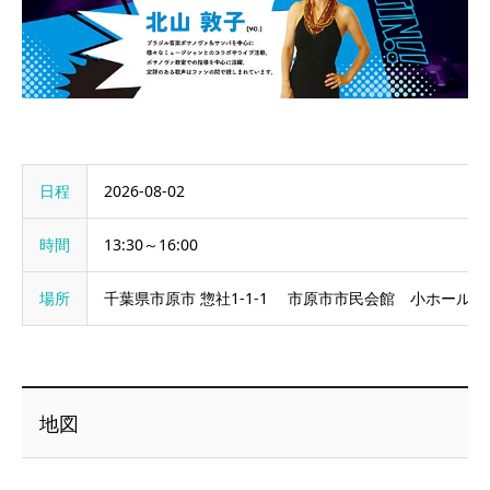
日程
2026-08-02
時間
13:30～16:00
場所
千葉県市原市 惣社1-1-1 市原市市民会館 小ホール
地図