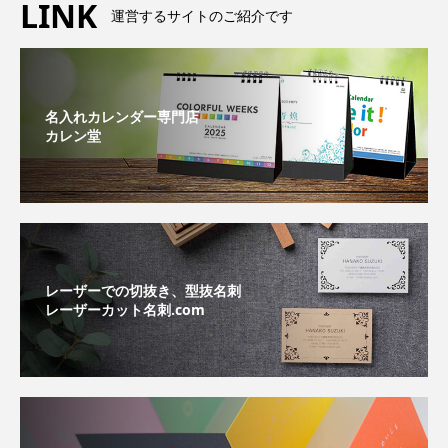
LINK
運営するサイトのご紹介です
名入れカレンダー専門店
カレン堂
レーザーでの切抜き、型抜名刺
レーザーカット名刺.com