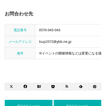
お問合わせ先
電話番号
0570-043-043
メールアドレス
tsuji2572@ybb.ne.jp
備考
※イベントの開催情報などは変更になる場合
前のスケジュール
次のスケジュール