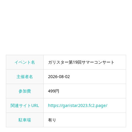
イベント名
ガリスター第19回サマーコンサート
主催者名
2026-08-02
参加費
499円
関連サイトURL
https://garistar2023.fc2.page/
駐車場
有り