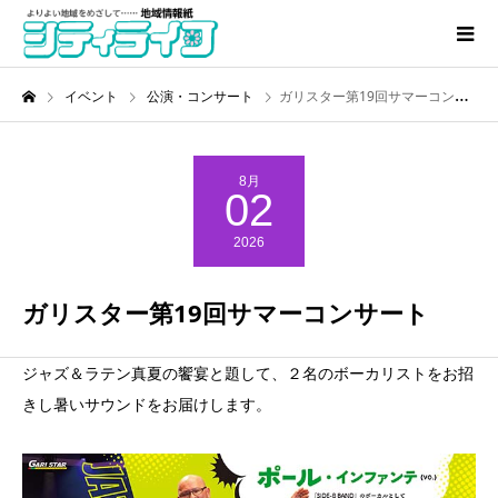
イベント
公演・コンサート
ガリスター第19回サマーコンサート
8月
02
2026
ガリスター第19回サマーコンサート
ジャズ＆ラテン真夏の饗宴と題して、２名のボーカリストをお招
きし暑いサウンドをお届けします。