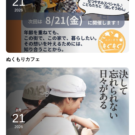
21
2026
ぬくもりカフェ
8月
21
2026