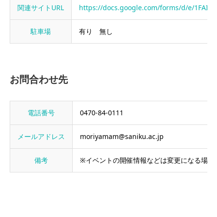
関連サイトURL
https://docs.google.com/forms/d/e/1FA
駐車場
有り 無し
お問合わせ先
電話番号
0470-84-0111
メールアドレス
moriyamam@saniku.ac.jp
備考
※イベントの開催情報などは変更になる場合