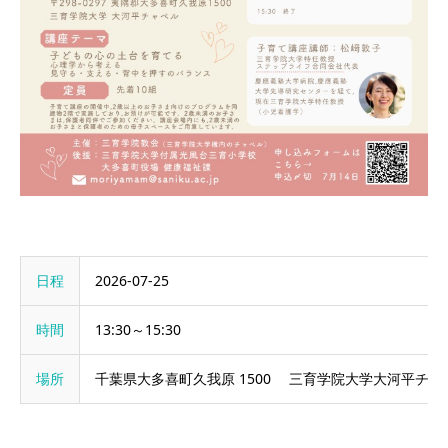
日程
2026-07-25
時間
13:30～15:30
場所
千葉県大多喜町久我原 1500 三育学院大学大河平チャ