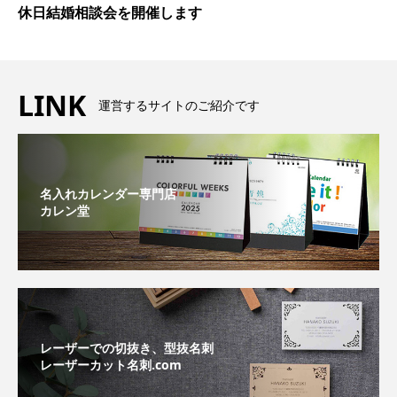
休日結婚相談会を開催します
LINK
運営するサイトのご紹介です
名入れカレンダー専門店
カレン堂
レーザーでの切抜き、型抜名刺
レーザーカット名刺.com