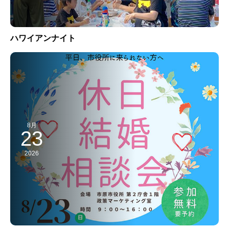
ハワイアンナイト
8月
23
2026