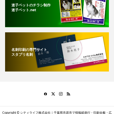
迷子ペットのチラシ制作
迷子ペット.net
名刺印刷の専門サイト
スタプリ名刺
Copyright © シティライフ株式会社｜千葉県市原市で情報紙発行・印刷全般・広