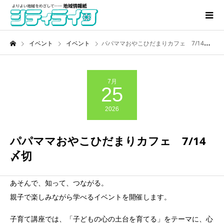
イベント
イベント
パパママおやこひだまりカフェ 7/14〆切
7月
25
2026
パパママおやこひだまりカフェ 7/14
〆切
あそんで、知って、つながる。
親子で楽しみながら学べるイベントを開催します。
子育て講座では、「子どもの心の土台を育てる」をテーマに、心