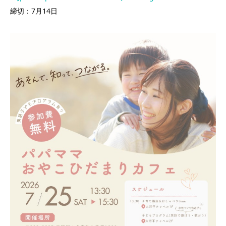
締切：7月14日