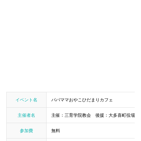
イベント名
パパママおやこひだまりカフェ
主催者名
主催：三育学院教会 後援：大多喜町役場 健
参加費
無料