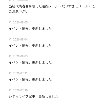
2026.08.06
当社代表者名を騙った迷惑メール（なりすましメール）に
ご注意下さい
2026.08.05
イベント情報、更新しました
2026.08.04
イベント情報、更新しました
2026.08.03
イベント情報、更新しました
2026.07.31
イベント情報、更新しました
2026.07.30
シティライフ記事、更新しました