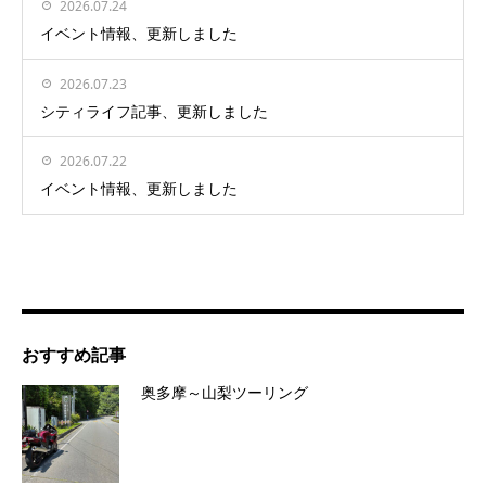
2026.07.24
イベント情報、更新しました
2026.07.23
シティライフ記事、更新しました
2026.07.22
イベント情報、更新しました
おすすめ記事
奥多摩～山梨ツーリング