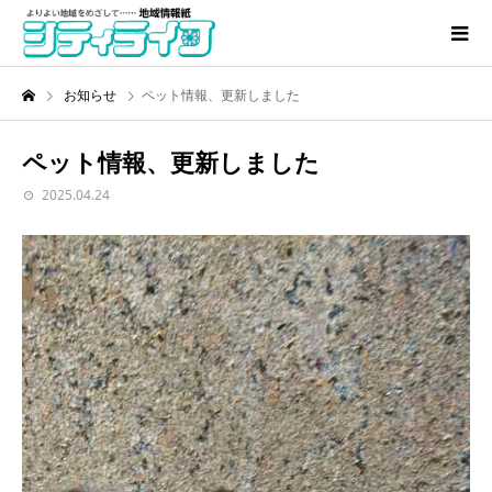
お知らせ
ペット情報、更新しました
ペット情報、更新しました
2025.04.24