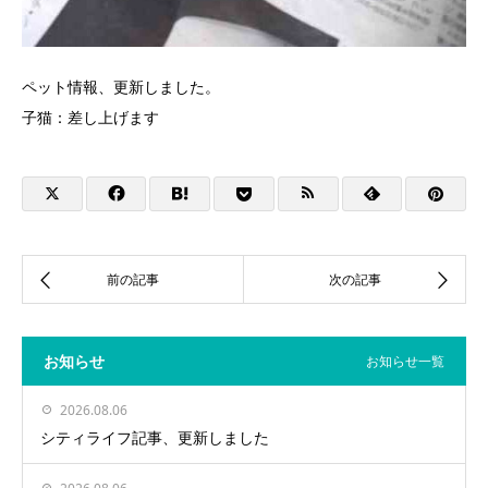
ペット情報、更新しました。
子猫：差し上げます
お知らせ
お知らせ一覧
2026.08.06
シティライフ記事、更新しました