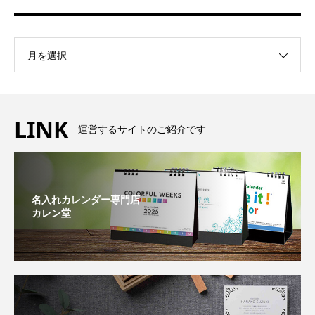
月を選択
LINK
運営するサイトのご紹介です
名入れカレンダー専門店
カレン堂