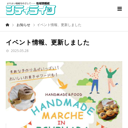
お知らせ
イベント情報、更新しました
イベント情報、更新しました
2025.05.28