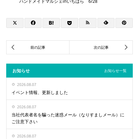
ハンドメイドマルシェinいちはら 6/28
お知らせ
お知らせ一覧
2026.08.07
イベント情報、更新しました
2026.08.07
当社代表者名を騙った迷惑メール（なりすましメール）に
ご注意下さい
2026.08.07