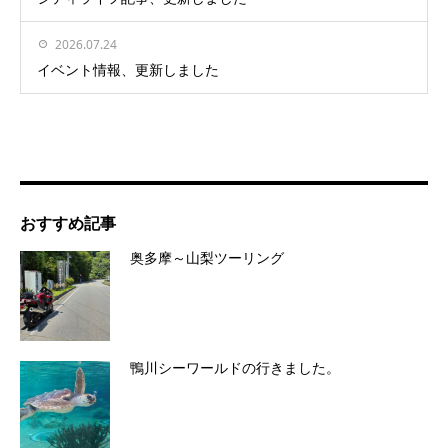
2026.07.24
イベント情報、更新しました
おすすめ記事
奥多摩～山梨ツーリング
鴨川シーワールドの行きました。