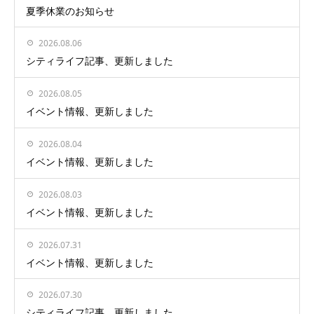
夏季休業のお知らせ
2026.08.06
シティライフ記事、更新しました
2026.08.05
イベント情報、更新しました
2026.08.04
イベント情報、更新しました
2026.08.03
イベント情報、更新しました
2026.07.31
イベント情報、更新しました
2026.07.30
シティライフ記事、更新しました