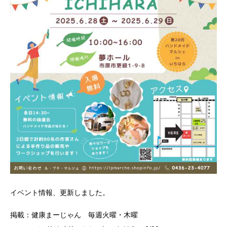
イベント情報、更新しました。
掲載：健康まーじゃん 毎週火曜・木曜