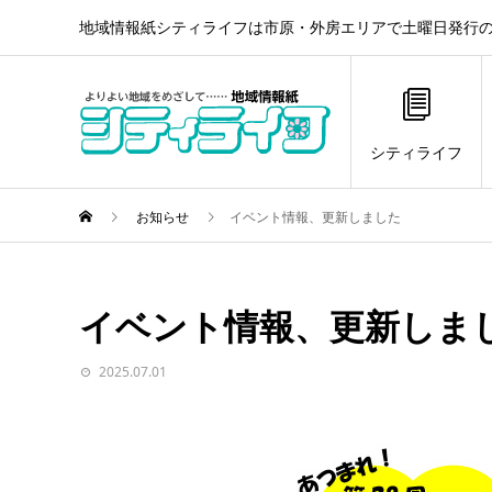
地域情報紙シティライフは市原・外房エリアで土曜日発行の
シティライフ
お知らせ
イベント情報、更新しました
イベント情報、更新しま
2025.07.01