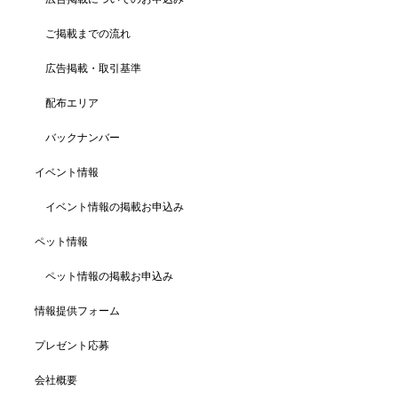
ご掲載までの流れ
広告掲載・取引基準
配布エリア
バックナンバー
イベント情報
イベント情報の掲載お申込み
ペット情報
ペット情報の掲載お申込み
情報提供フォーム
プレゼント応募
会社概要