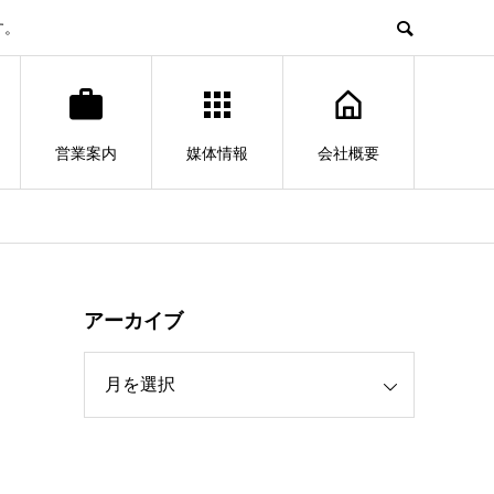
す。
営業案内
媒体情報
会社概要
アーカイブ