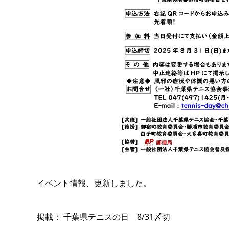
イベント情報、更新しました。
掲載： 千葉県テニスの日 8/31〆切