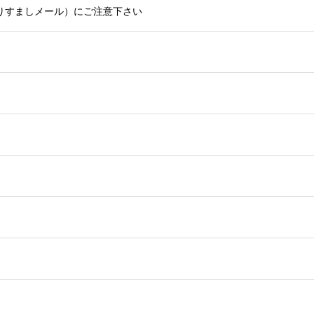
りすましメール）にご注意下さい