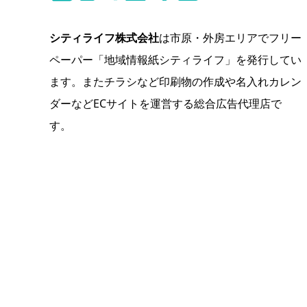
シティライフ株式会社
は市原・外房エリアでフリー
ペーパー「地域情報紙シティライフ」を発行してい
ます。またチラシなど印刷物の作成や名入れカレン
ダーなどECサイトを運営する総合広告代理店で
す。