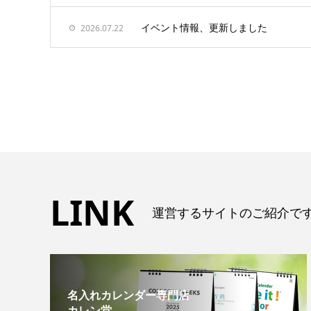
イベント情報、更新しました
2026.07.22
LINK
運営するサイトのご紹介で
名入れカレンダー専門店
カレン堂