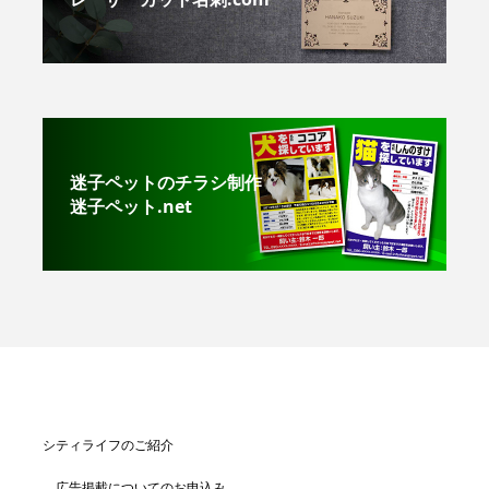
迷子ペットのチラシ制作
迷子ペット.net
シティライフのご紹介
広告掲載についてのお申込み