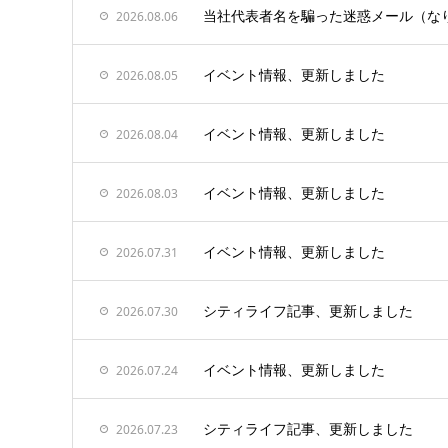
当社代表者名を騙った迷惑メール（な
2026.08.06
イベント情報、更新しました
2026.08.05
イベント情報、更新しました
2026.08.04
イベント情報、更新しました
2026.08.03
イベント情報、更新しました
2026.07.31
シティライフ記事、更新しました
2026.07.30
イベント情報、更新しました
2026.07.24
シティライフ記事、更新しました
2026.07.23