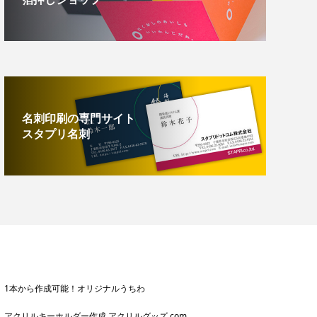
名刺印刷の専門サイト
スタプリ名刺
1本から作成可能！オリジナルうちわ
アクリルキーホルダー作成 アクリルグッズ.com