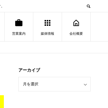
す。
営業案内
媒体情報
会社概要
アーカイブ