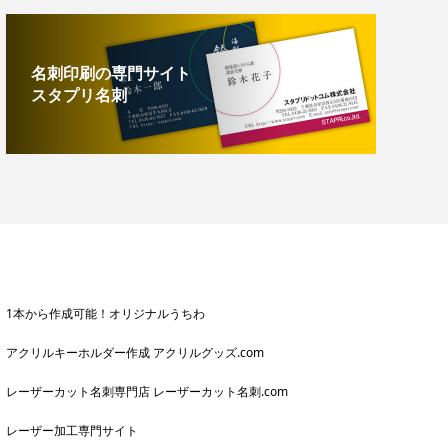
名刺印刷の専門サイト
スタプリ名刺
1本から作成可能！オリジナルうちわ
アクリルキーホルダー作成 アクリルグッズ.com
レーザーカット名刺専門店 レーザーカット名刺.com
レーザー加工専門サイト