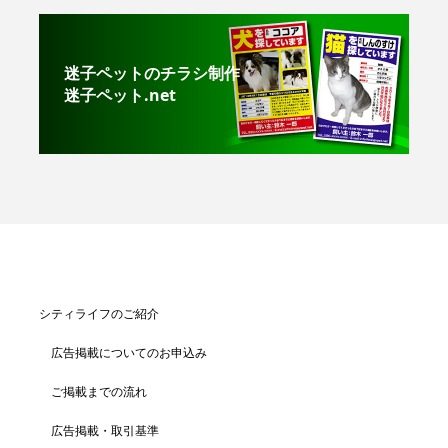
迷子ペットのチラシ制作
迷子ペット.net
シティライフのご紹介
広告掲載についてのお申込み
ご掲載までの流れ
広告掲載・取引基準