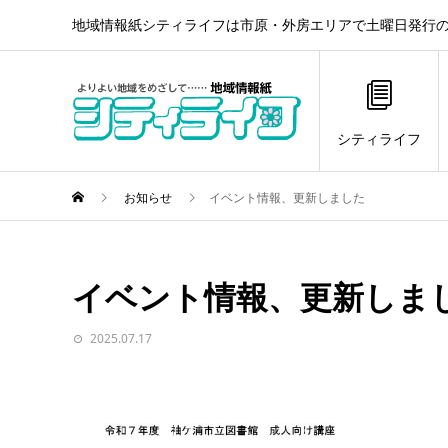
地域情報紙シティライフは市原・外房エリアで土曜日発行の
シティライフ
お知らせ
イベント情報、更新しました
イベント情報、更新しま
2025.07.17