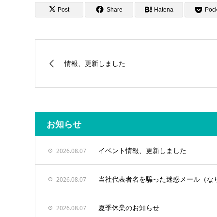
Post
Share
Hatena
Pock
情報、更新しました
お知らせ
イベント情報、更新しました
2026.08.07
当社代表者名を騙った迷惑メール（な
2026.08.07
夏季休業のお知らせ
2026.08.07