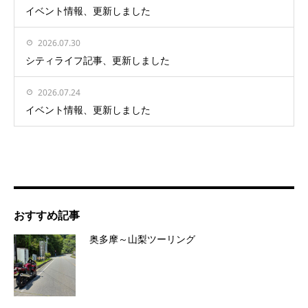
イベント情報、更新しました
2026.07.30
シティライフ記事、更新しました
2026.07.24
イベント情報、更新しました
おすすめ記事
奥多摩～山梨ツーリング