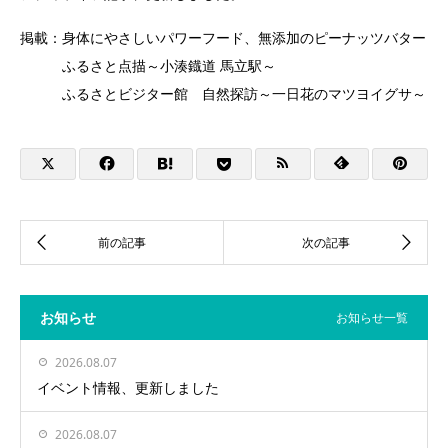
掲載：身体にやさしいパワーフード、無添加のピーナッツバター
ふるさと点描～小湊鐡道 馬立駅～
ふるさとビジター館 自然探訪～一日花のマツヨイグサ～
お知らせ
お知らせ一覧
2026.08.07
イベント情報、更新しました
2026.08.07