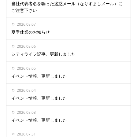
当社代表者名を騙った迷惑メール（なりすましメール）に
ご注意下さい
2026.08.07
夏季休業のお知らせ
2026.08.06
シティライフ記事、更新しました
2026.08.05
イベント情報、更新しました
2026.08.04
イベント情報、更新しました
2026.08.03
イベント情報、更新しました
2026.07.31