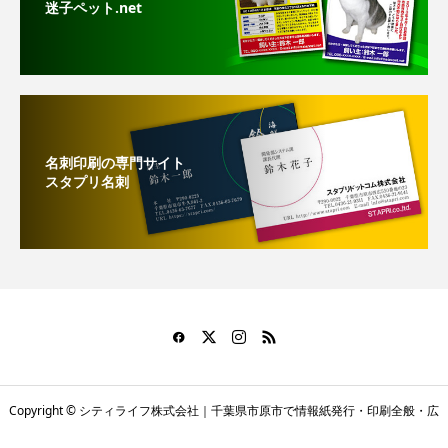
迷子ペット.net
名刺印刷の専門サイト
スタプリ名刺
Copyright © シティライフ株式会社｜千葉県市原市で情報紙発行・印刷全般・広