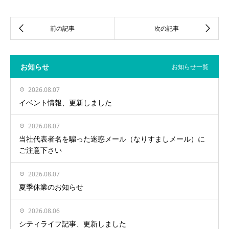
お知らせ
お知らせ一覧
2026.08.07
イベント情報、更新しました
2026.08.07
当社代表者名を騙った迷惑メール（なりすましメール）に
ご注意下さい
2026.08.07
夏季休業のお知らせ
2026.08.06
シティライフ記事、更新しました