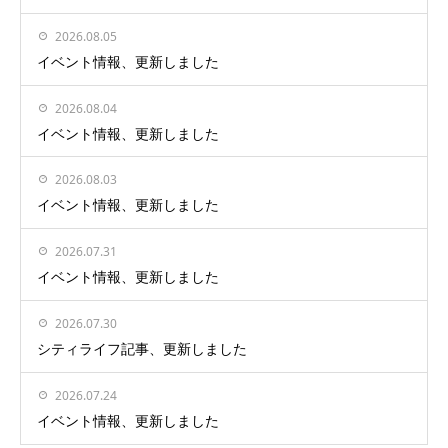
2026.08.05
イベント情報、更新しました
2026.08.04
イベント情報、更新しました
2026.08.03
イベント情報、更新しました
2026.07.31
イベント情報、更新しました
2026.07.30
シティライフ記事、更新しました
2026.07.24
イベント情報、更新しました