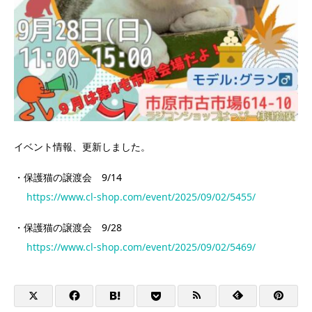
イベント情報、更新しました。
・保護猫の譲渡会 9/14
https://www.cl-shop.com/event/2025/09/02/5455/
・保護猫の譲渡会 9/28
https://www.cl-shop.com/event/2025/09/02/5469/