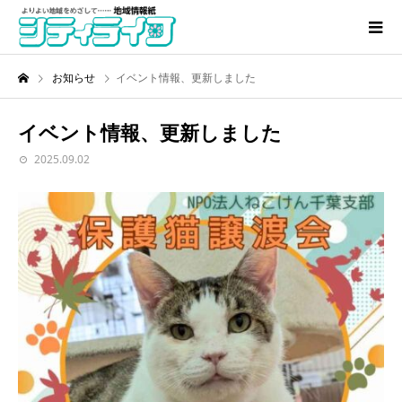
お知らせ
イベント情報、更新しました
イベント情報、更新しました
2025.09.02