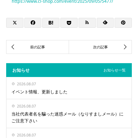
https://www.cl-shop.com/event/2025/09/05/5477/
お知らせ
お知らせ一覧
2026.08.07
イベント情報、更新しました
2026.08.07
当社代表者名を騙った迷惑メール（なりすましメール）に
ご注意下さい
2026.08.07