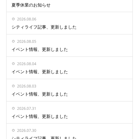
夏季休業のお知らせ
2026.08.06
シティライフ記事、更新しました
2026.08.05
イベント情報、更新しました
2026.08.04
イベント情報、更新しました
2026.08.03
イベント情報、更新しました
2026.07.31
イベント情報、更新しました
2026.07.30
シティライフ記事、更新しました