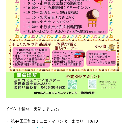
イベント情報、更新しました。
・ 第44回三和コミュニティセンターまつり 10/19