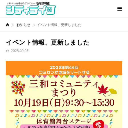
お知らせ
イベント情報、更新しました
イベント情報、更新しました
2025.09.05