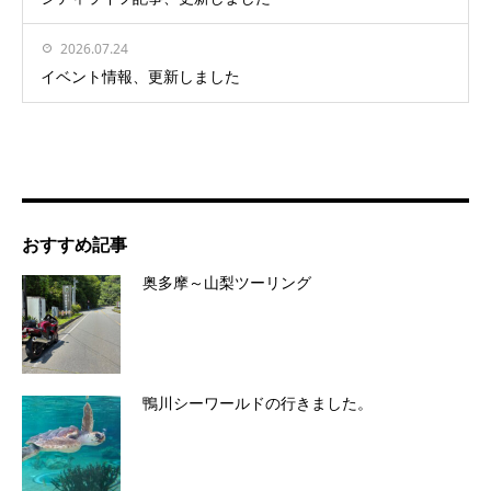
2026.07.24
イベント情報、更新しました
おすすめ記事
奥多摩～山梨ツーリング
鴨川シーワールドの行きました。