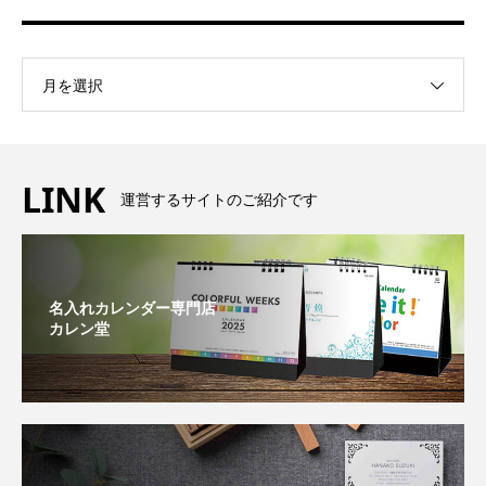
月を選択
LINK
運営するサイトのご紹介です
名入れカレンダー専門店
カレン堂