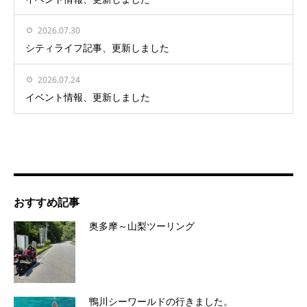
2026.07.30
シティライフ記事、更新しました
2026.07.24
イベント情報、更新しました
おすすめ記事
奥多摩～山梨ツーリング
鴨川シーワールドの行きました。