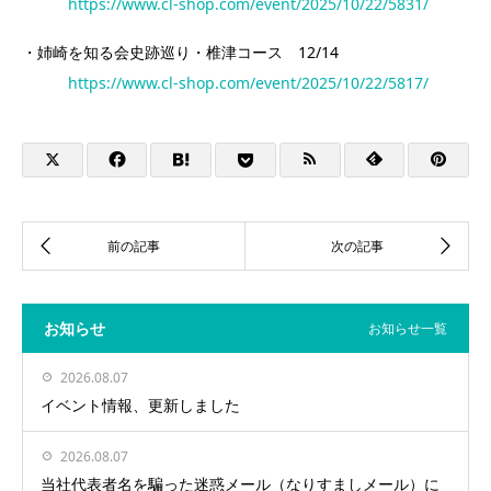
https://www.cl-shop.com/event/2025/10/22/5831/
・姉崎を知る会史跡巡り・椎津コース 12/14
https://www.cl-shop.com/event/2025/10/22/5817/
お知らせ
お知らせ一覧
2026.08.07
イベント情報、更新しました
2026.08.07
当社代表者名を騙った迷惑メール（なりすましメール）に