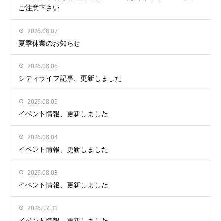
ご注意下さい
2026.08.07
夏季休業のお知らせ
2026.08.06
シティライフ記事、更新しました
2026.08.05
イベント情報、更新しました
2026.08.04
イベント情報、更新しました
2026.08.03
イベント情報、更新しました
2026.07.31
イベント情報、更新しました