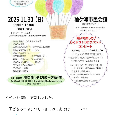
イベント情報、更新しました。
・子どもるーぷまつり～きてみてあそぼ～ 11/30