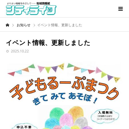
お知らせ
イベント情報、更新しました
イベント情報、更新しました
2025.10.22