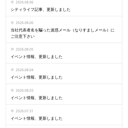
2026.08.06
シティライフ記事、更新しました
2026.08.06
当社代表者名を騙った迷惑メール（なりすましメール）に
ご注意下さい
2026.08.05
イベント情報、更新しました
2026.08.04
イベント情報、更新しました
2026.08.03
イベント情報、更新しました
2026.07.31
イベント情報、更新しました