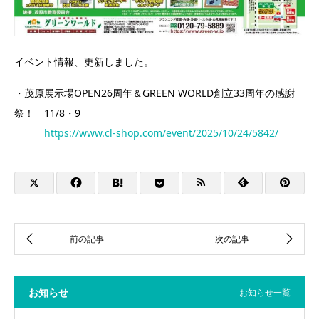
イベント情報、更新しました。
・茂原展示場OPEN26周年＆GREEN WORLD創立33周年の感謝
祭！ 11/8・9
https://www.cl-shop.com/event/2025/10/24/5842/
お知らせ
お知らせ一覧