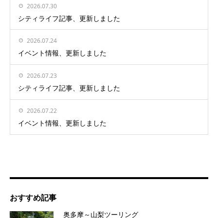
2026.07.30
シティライフ記事、更新しました
2026.07.24
イベント情報、更新しました
2026.07.23
シティライフ記事、更新しました
2026.07.22
イベント情報、更新しました
おすすめ記事
奥多摩～山梨ツーリング