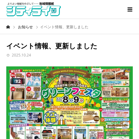
お知らせ
イベント情報、更新しました
イベント情報、更新しました
2025.10.24