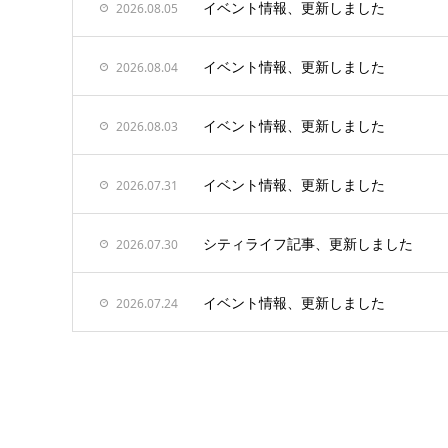
イベント情報、更新しました
2026.08.05
イベント情報、更新しました
2026.08.04
イベント情報、更新しました
2026.08.03
イベント情報、更新しました
2026.07.31
シティライフ記事、更新しました
2026.07.30
イベント情報、更新しました
2026.07.24