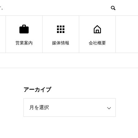
す。
営業案内
媒体情報
会社概要
アーカイブ