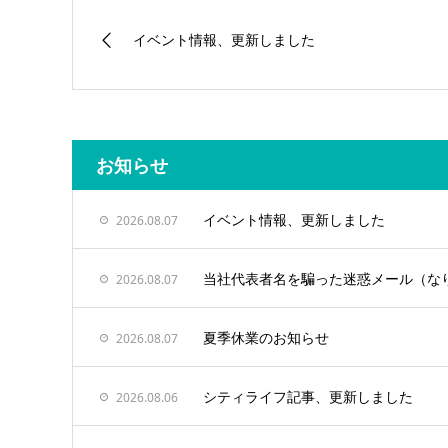
イベント情報、更新しました
お知らせ
イベント情報、更新しました
2026.08.07
当社代表者名を騙った迷惑メール（な
2026.08.07
夏季休業のお知らせ
2026.08.07
シティライフ記事、更新しました
2026.08.06