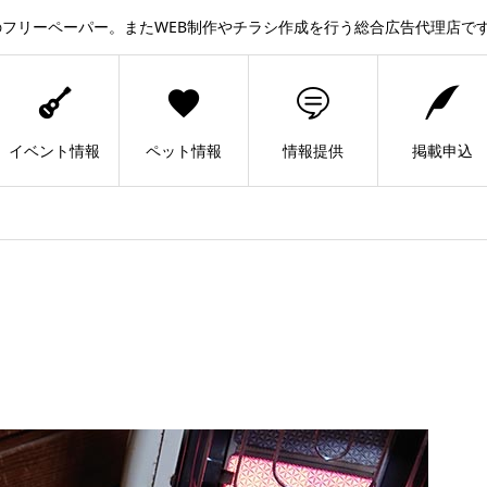
フリーペーパー。またWEB制作やチラシ作成を行う総合広告代理店で
イベント情報
ペット情報
情報提供
掲載申込