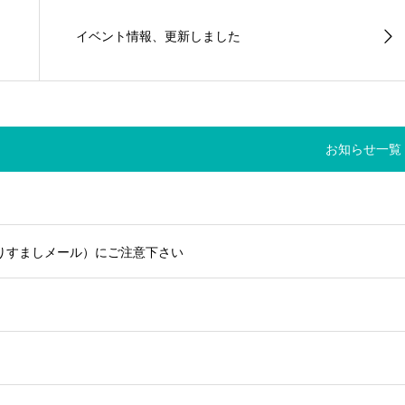
イベント情報、更新しました
お知らせ一覧
りすましメール）にご注意下さい