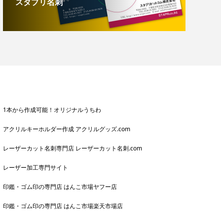
スタプリ名刺
1本から作成可能！オリジナルうちわ
アクリルキーホルダー作成 アクリルグッズ.com
レーザーカット名刺専門店 レーザーカット名刺.com
レーザー加工専門サイト
印鑑・ゴム印の専門店 はんこ市場ヤフー店
印鑑・ゴム印の専門店 はんこ市場楽天市場店