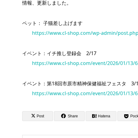
情報、更新しました。
ペット： 子猫差し上げます
https://www.cl-shop.com/wp-admin/post.ph
イベント：イチ推し登録会 2/17
https://www.cl-shop.com/event/2026/01/13/6
イベント：第18回市原市精神保健福祉フェスタ 3/1
https://www.cl-shop.com/event/2026/01/13/6
Post
Share
Hatena
Pock