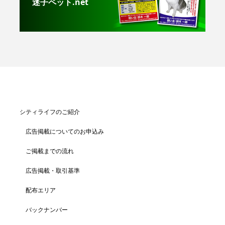
迷子ペット.net
シティライフのご紹介
広告掲載についてのお申込み
ご掲載までの流れ
広告掲載・取引基準
配布エリア
バックナンバー