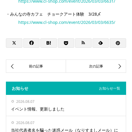
https://www.cl-shop.com/event/2026/03/03/6631/
・みんなの寺カフェ チョークアート体験 3/28〆
https://www.cl-shop.com/event/2026/03/03/6635/
お知らせ
お知らせ一覧
2026.08.07
イベント情報、更新しました
2026.08.07
当社代表者名を騙った迷惑メール（なりすましメール）に