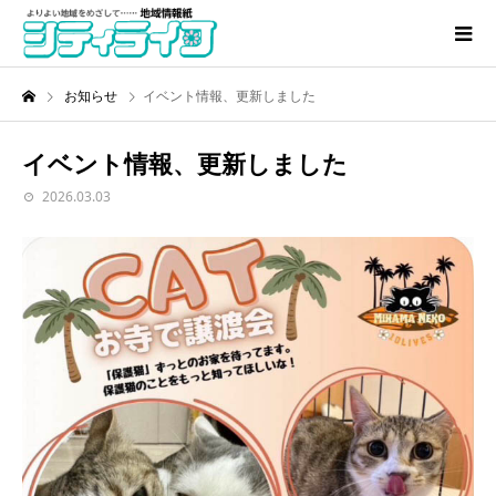
お知らせ
イベント情報、更新しました
イベント情報、更新しました
2026.03.03