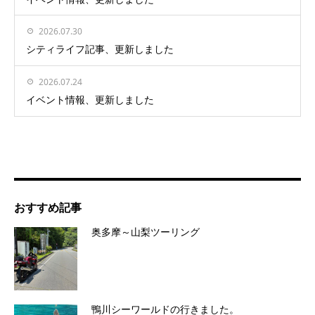
2026.07.30
シティライフ記事、更新しました
2026.07.24
イベント情報、更新しました
おすすめ記事
奥多摩～山梨ツーリング
鴨川シーワールドの行きました。