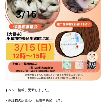
イベント情報、更新しました。
・保護猫の譲渡会-千葉市中央区 3/15