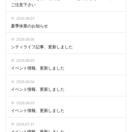
ご注意下さい
2026.08.07
夏季休業のお知らせ
2026.08.06
シティライフ記事、更新しました
2026.08.05
イベント情報、更新しました
2026.08.04
イベント情報、更新しました
2026.08.03
イベント情報、更新しました
2026.07.31
イベント情報、更新しました