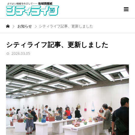
お知らせ
シティライフ記事、更新しました
シティライフ記事、更新しました
2026.03.05