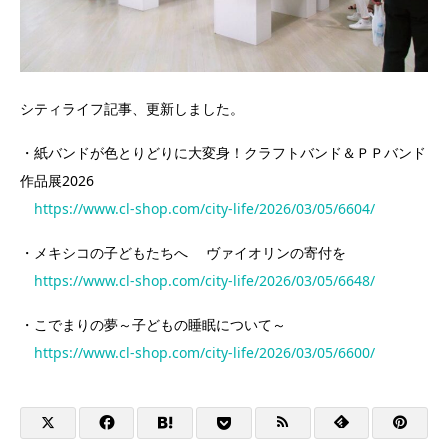
シティライフ記事、更新しました。
・紙バンドが色とりどりに大変身！クラフトバンド＆ＰＰバンド
作品展2026
https://www.cl-shop.com/city-life/2026/03/05/6604/
・メキシコの子どもたちへ ヴァイオリンの寄付を
https://www.cl-shop.com/city-life/2026/03/05/6648/
・こでまりの夢～子どもの睡眠について～
https://www.cl-shop.com/city-life/2026/03/05/6600/