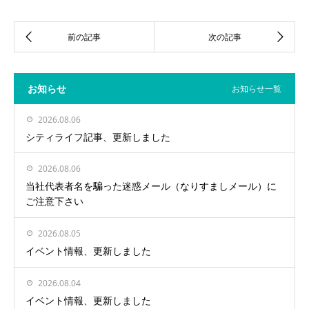
お知らせ
お知らせ一覧
2026.08.06
シティライフ記事、更新しました
2026.08.06
当社代表者名を騙った迷惑メール（なりすましメール）に
ご注意下さい
2026.08.05
イベント情報、更新しました
2026.08.04
イベント情報、更新しました