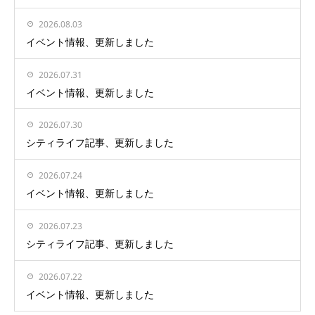
2026.08.03
イベント情報、更新しました
2026.07.31
イベント情報、更新しました
2026.07.30
シティライフ記事、更新しました
2026.07.24
イベント情報、更新しました
2026.07.23
シティライフ記事、更新しました
2026.07.22
イベント情報、更新しました