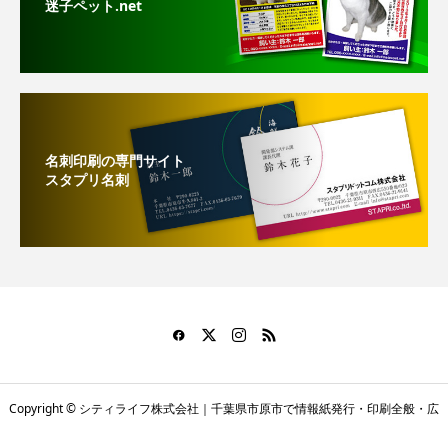
迷子ペット.net
名刺印刷の専門サイト
スタプリ名刺
Copyright © シティライフ株式会社｜千葉県市原市で情報紙発行・印刷全般・広