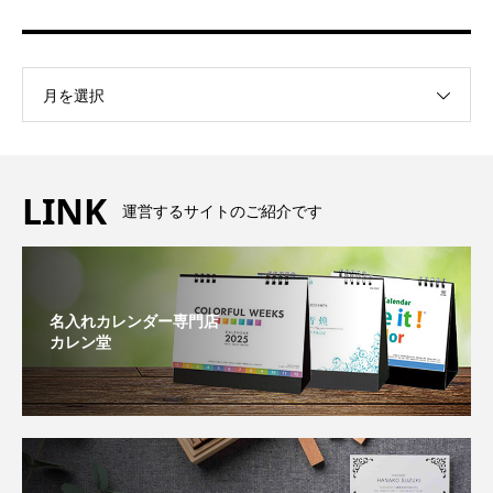
月を選択
LINK
運営するサイトのご紹介です
名入れカレンダー専門店
カレン堂