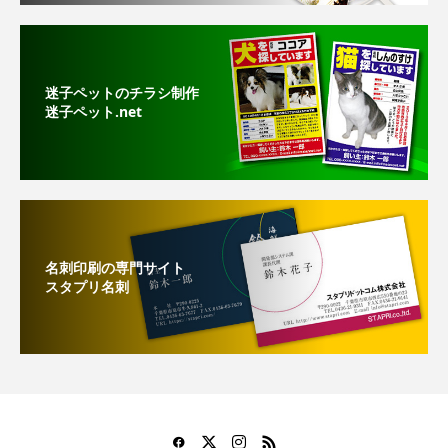
迷子ペットのチラシ制作
迷子ペット.net
名刺印刷の専門サイト
スタプリ名刺