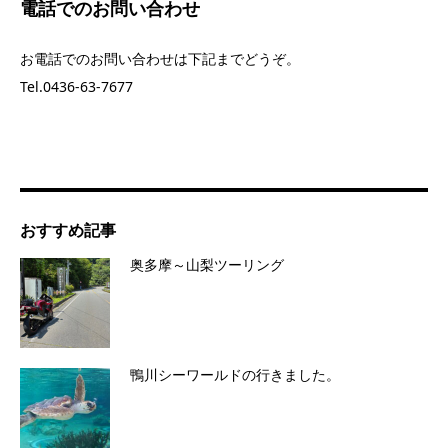
電話でのお問い合わせ
お電話でのお問い合わせは下記までどうぞ。
Tel.0436-63-7677
おすすめ記事
奥多摩～山梨ツーリング
鴨川シーワールドの行きました。