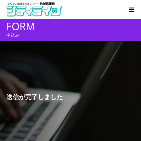
FORM
申込み
送信が完了しました