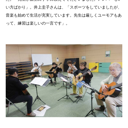
い方ばかり」。井上圭子さんは、「スポーツをしていましたが、
音楽も始めて生活が充実しています。先生は厳しくユーモアもあ
って、練習は楽しいの一言です」。