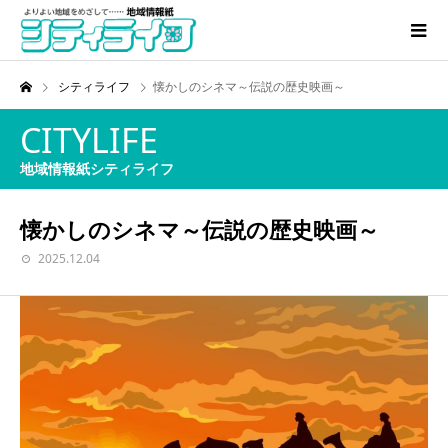
シティライフ
懐かしのシネマ～伝説の歴史映画～
CITYLIFE
地域情報紙シティライフ
懐かしのシネマ～伝説の歴史映画～
2025.12.04