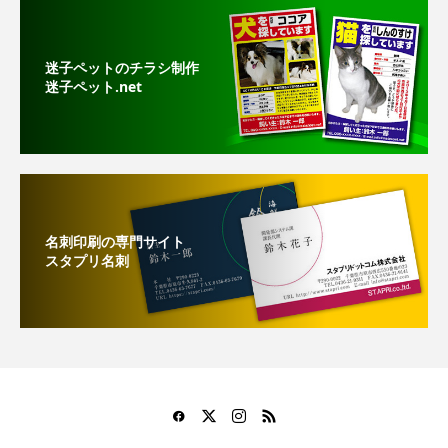
迷子ペットのチラシ制作
迷子ペット.net
名刺印刷の専門サイト
スタプリ名刺