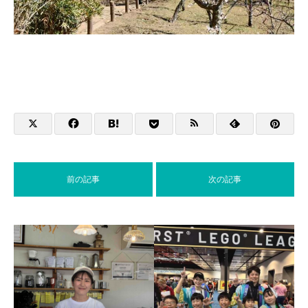
前の記事
次の記事