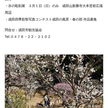
・氷の彫刻展 ３月１日（日）のみ 成田山新勝寺大本堂前広場
周辺
・成田四季彩祭写真コンテスト成田の風景・春の部 作品募集
問合せ：成田市観光協会
Tel.０４７６・２２・２１０２