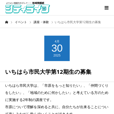
イベント
講座・体験
いちはら市民大学第12期生の募集
4月
30
2025
いちはら市民大学第12期生の募集
いちはら市民大学は、「市原をもっと知りたい」、「仲間づくり
をしたい」、「地域のために何かしたい」と考えている方のため
に実施する2年制の講座です。
市原について理解を深めると共に、自分たちが出来ることについ
て楽しみながら学んでいくことができます。