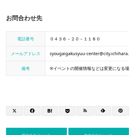
お問合わせ先
電話番号
０４３６－２０－１１８０
メールアドレス
syougaigakusyuu-center@city.ichihara.lg.
備考
※イベントの開催情報などは変更になる場合