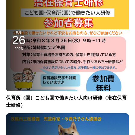
8月
26
2026
保育所（園）こども園で働きたい人向け研修（潜在保育
士研修）