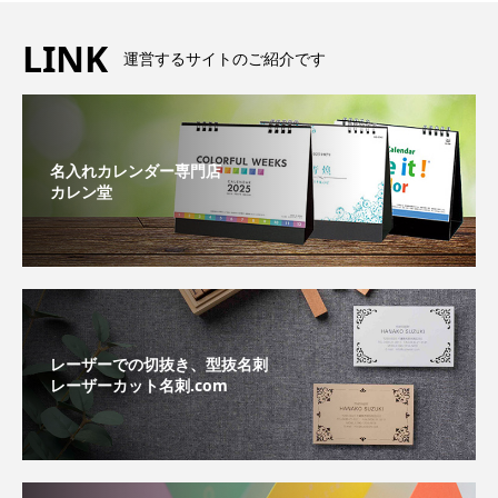
LINK
運営するサイトのご紹介です
名入れカレンダー専門店
カレン堂
レーザーでの切抜き、型抜名刺
レーザーカット名刺.com