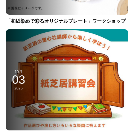
「和紙染めで彩るオリジナルプレート」ワークショップ
10月
03
2026