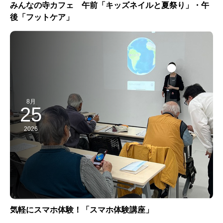
みんなの寺カフェ 午前「キッズネイルと夏祭り」・午
後「フットケア」
8月
25
2026
気軽にスマホ体験！「スマホ体験講座」