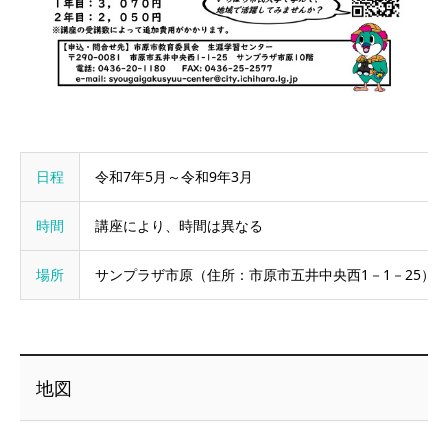
日程
令和7年5月～令和9年3月
時間
講座により、時間は異なる
場所
サンプラザ市原（住所：市原市五井中央西1－1－25）
地図