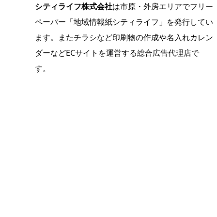
シティライフ株式会社
は市原・外房エリアでフリー
ペーパー「地域情報紙シティライフ」を発行してい
ます。またチラシなど印刷物の作成や名入れカレン
ダーなどECサイトを運営する総合広告代理店で
す。