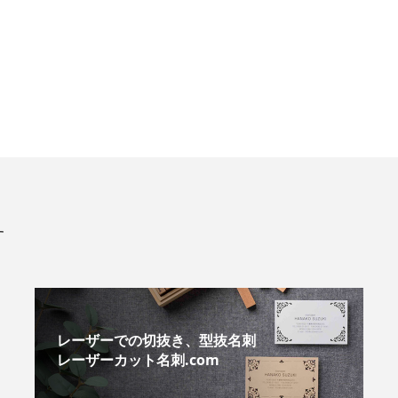
す
レーザーでの切抜き、型抜名刺
レーザーカット名刺.com