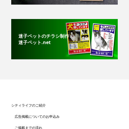
迷子ペットのチラシ制作
迷子ペット.net
シティライフのご紹介
広告掲載についてのお申込み
ご掲載までの流れ