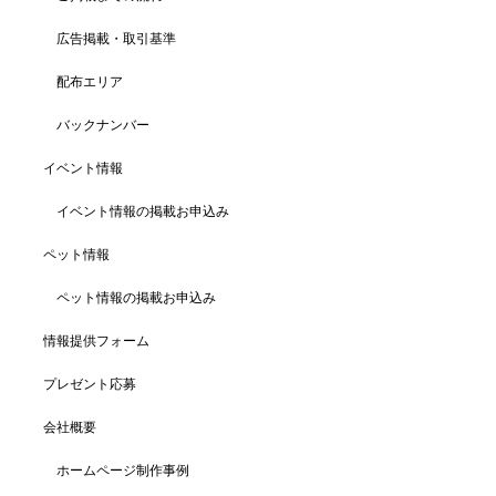
広告掲載・取引基準
配布エリア
バックナンバー
イベント情報
イベント情報の掲載お申込み
ペット情報
ペット情報の掲載お申込み
情報提供フォーム
プレゼント応募
会社概要
ホームページ制作事例