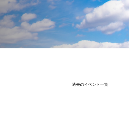
過去のイベント一覧