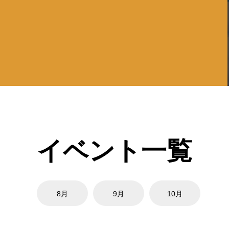
イベント一覧
8月
9月
10月