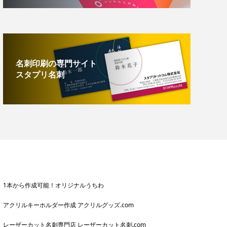
名刺印刷の専門サイト
スタプリ名刺
1本から作成可能！オリジナルうちわ
アクリルキーホルダー作成 アクリルグッズ.com
レーザーカット名刺専門店 レーザーカット名刺.com