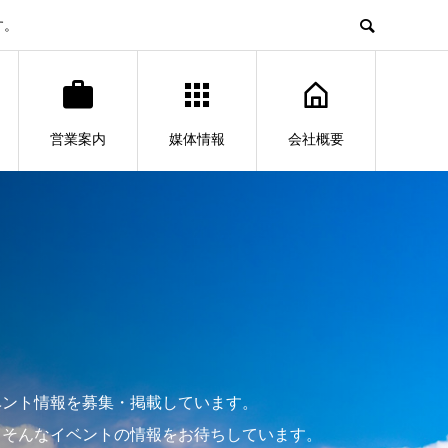
す。
営業案内
媒体情報
会社概要
ベント情報を募集・掲載しています。
」そんなイベントの情報をお待ちしています。