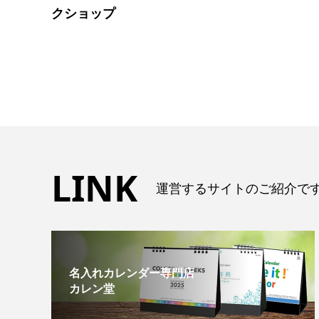
クショップ
LINK
運営するサイトのご紹介で
名入れカレンダー専門店
カレン堂