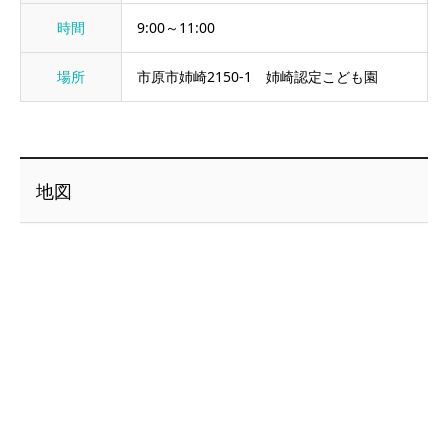
時間
9:00～11:00
場所
市原市姉崎2150-1 姉崎認定こども園
地図