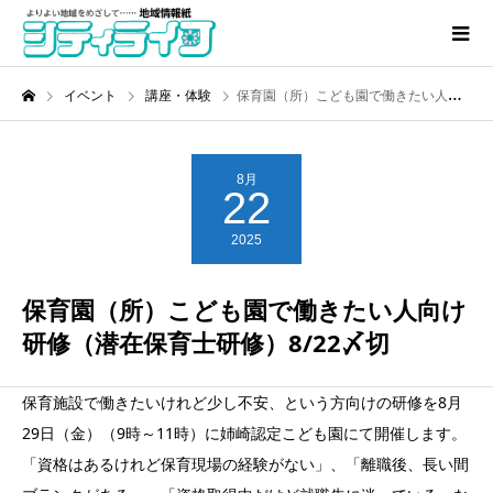
イベント
講座・体験
保育園（所）こども園で働きたい人向け研修（潜在保育士研修）8/22〆切
8月
22
2025
保育園（所）こども園で働きたい人向け
研修（潜在保育士研修）8/22〆切
保育施設で働きたいけれど少し不安、という方向けの研修を8月
29日（金）（9時～11時）に姉崎認定こども園にて開催します。
「資格はあるけれど保育現場の経験がない」、「離職後、長い間