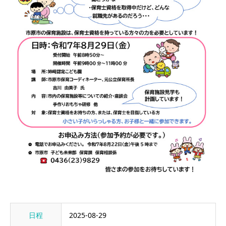
日程
2025-08-29