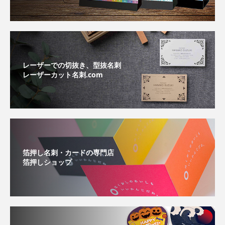
レーザーでの切抜き、型抜名刺
レーザーカット名刺.com
箔押し名刺・カードの専門店
箔押しショップ