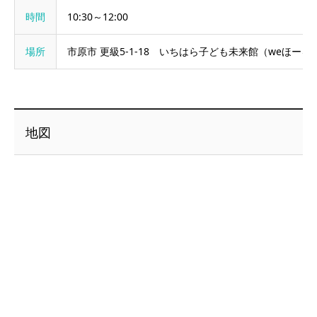
時間
10:30～12:00
場所
市原市 更級5-1-18 いちはら子ども未来館（weほーる
地図