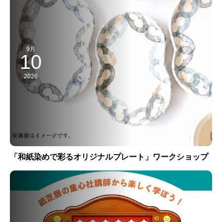
9月
10
2026
「和紙染めで彩るオリジナルプレート」ワークショップ