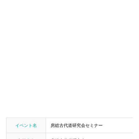
イベント名
房総古代道研究会セミナー