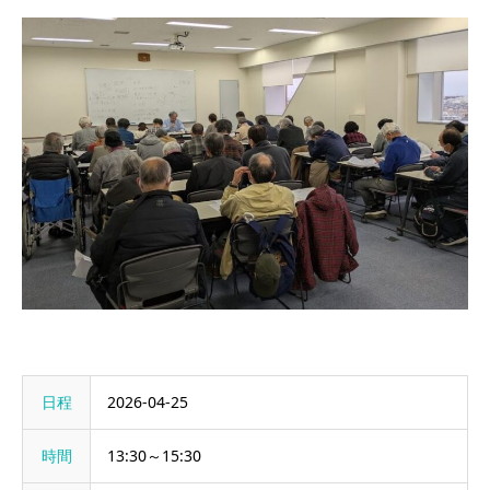
日程
2026-04-25
時間
13:30～15:30