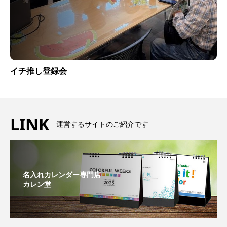
イチ推し登録会
LINK
運営するサイトのご紹介です
名入れカレンダー専門店
カレン堂