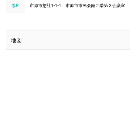
場所
市原市惣社1-1-1 市原市市民会館２階第３会議室
地図