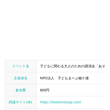
イベント名
子どもに関わる大人のための講演会「あそび
主催者名
NPO法人 子どもるーぷ袖ケ浦
参加費
800円
関連サイトURL
https://kodomoloop.com/