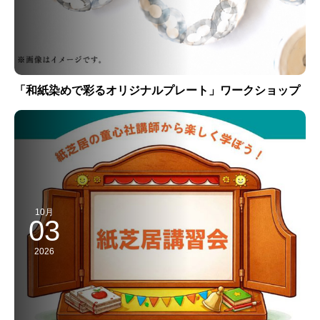
「和紙染めで彩るオリジナルプレート」ワークショップ
10月
03
2026