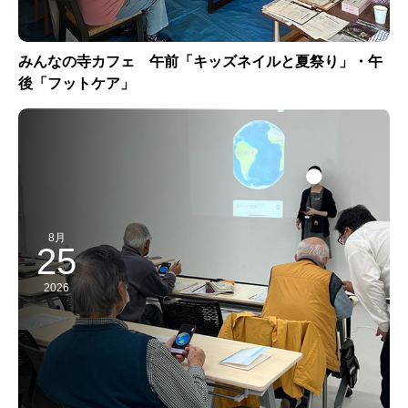
みんなの寺カフェ 午前「キッズネイルと夏祭り」・午
後「フットケア」
8月
25
2026