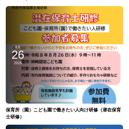
8月
26
2026
保育所（園）こども園で働きたい人向け研修（潜在保育
士研修）