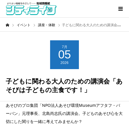
イベント
講座・体験
子どもに関わる大人のための講演会「あそびは子どもの主食です！」
7月
05
2026
子どもに関わる大人のための講演会「あ
そびは子どもの主食です！」
あそびのプロ集団「NPO法人あそび環境Museumアフタフ・バ
ーバン」元理事長、北島尚志氏の講演会。子どものあそび心を大
切にした関りを一緒に考えてみませんか？