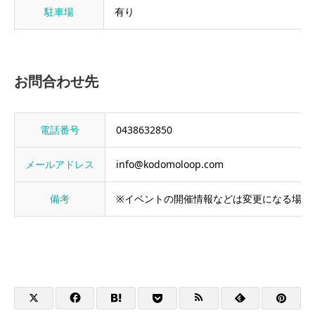
駐車場
有り
お問合わせ先
電話番号
0438632850
メールアドレス
info@kodomoloop.com
備考
※イベントの開催情報などは変更になる場合