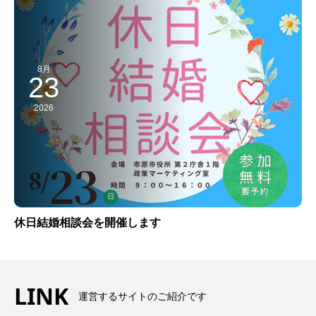
8月
23
2026
休日結婚相談会を開催します
LINK
運営するサイトのご紹介です