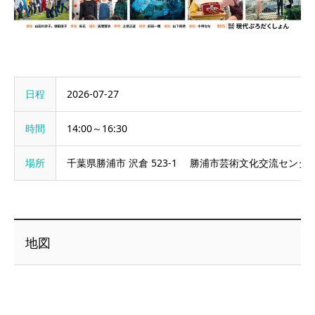
日程
2026-07-27
時間
14:00～16:30
場所
千葉県勝浦市 沢倉 523-1 勝浦市芸術文化交流センター 
地図