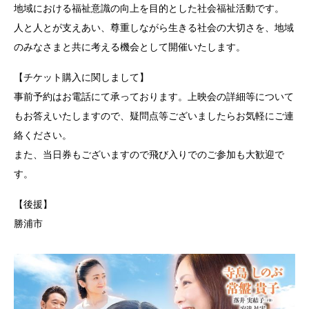
地域における福祉意識の向上を目的とした社会福祉活動です。
人と人とが支えあい、尊重しながら生きる社会の大切さを、地域
のみなさまと共に考える機会として開催いたします。
【チケット購入に関しまして】
事前予約はお電話にて承っております。上映会の詳細等について
もお答えいたしますので、疑問点等ございましたらお気軽にご連
絡ください。
また、当日券もございますので飛び入りでのご参加も大歓迎で
す。
【後援】
勝浦市