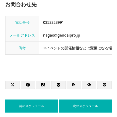
お問合わせ先
電話番号
0353323991
メールアドレス
nagao@gendaipro.jp
備考
※イベントの開催情報などは変更になる場合
前のスケジュール
次のスケジュール