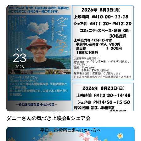
8月
23
2026
ダニーさんの気づき上映会&シェア会