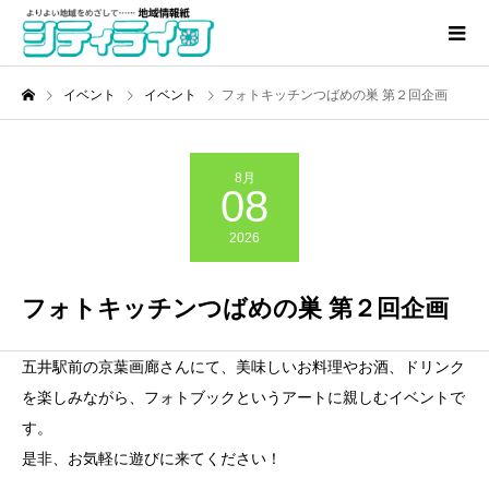
イベント
イベント
フォトキッチンつばめの巣 第２回企画
8月
08
2026
フォトキッチンつばめの巣 第２回企画
五井駅前の京葉画廊さんにて、美味しいお料理やお酒、ドリンク
を楽しみながら、フォトブックというアートに親しむイベントで
す。
是非、お気軽に遊びに来てください！