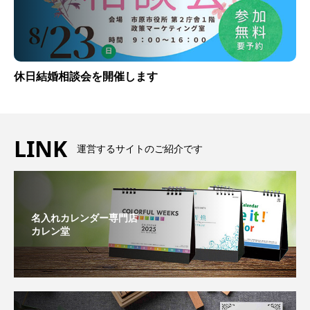
休日結婚相談会を開催します
LINK
運営するサイトのご紹介です
名入れカレンダー専門店
カレン堂