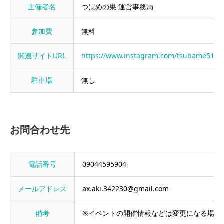
主催者名
つばめの巣 運営事務局
参加費
無料
関連サイトURL
https://www.instagram.com/tsubame51
駐車場
無し
お問合わせ先
電話番号
09044595904
メールアドレス
ax.aki.342230@gmail.com
備考
※イベントの開催情報などは変更になる場合