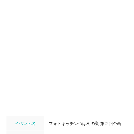
イベント名
フォトキッチンつばめの巣 第２回企画