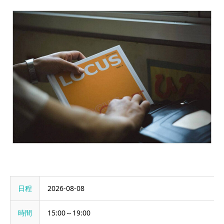
日程
2026-08-08
時間
15:00～19:00