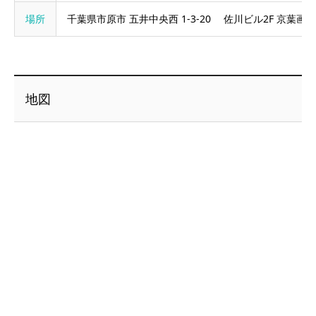
場所
千葉県市原市 五井中央西 1-3-20 佐川ビル2F 京葉画廊
地図