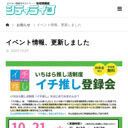
お知らせ
イベント情報、更新しました
イベント情報、更新しました
2025.10.07