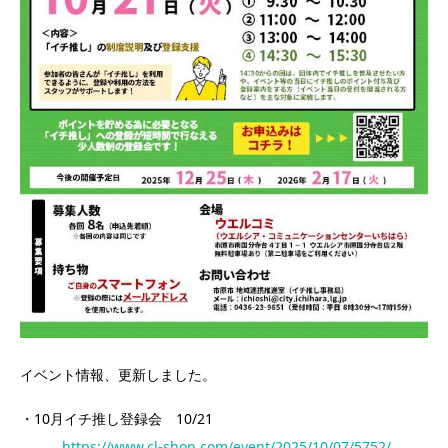
イベント情報、更新しました。
・10月イチ推し登録会 10/21
https://www.cl-shop.com/event/2025/10/07/5752/