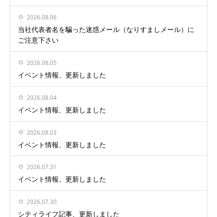
2026.08.06
当社代表者名を騙った迷惑メール（なりすましメール）に
ご注意下さい
2026.08.05
イベント情報、更新しました
2026.08.04
イベント情報、更新しました
2026.08.03
イベント情報、更新しました
2026.07.31
イベント情報、更新しました
2026.07.30
シティライフ記事、更新しました