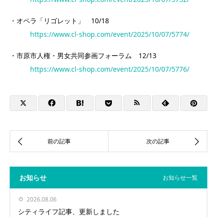
・オペラ「リゴレット」 10/18
https://www.cl-shop.com/event/2025/10/07/5774/
・市原市人権・男女共同参画フォーラム 12/13
https://www.cl-shop.com/event/2025/10/07/5776/
お知らせ
お知らせ一覧
2026.08.06
シティライフ記事、更新しました