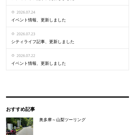
2026.07.24
イベント情報、更新しました
2026.07.23
シティライフ記事、更新しました
2026.07.22
イベント情報、更新しました
おすすめ記事
奥多摩～山梨ツーリング