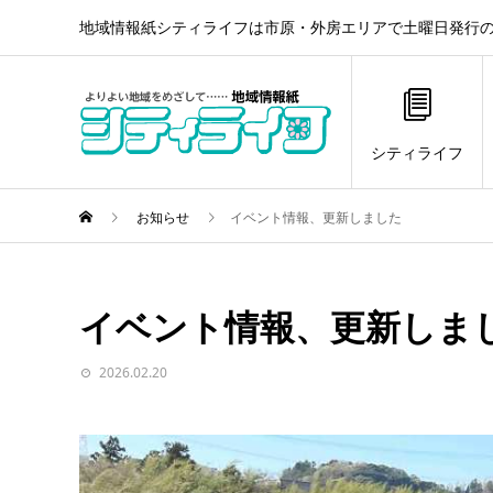
地域情報紙シティライフは市原・外房エリアで土曜日発行の
シティライフ
お知らせ
イベント情報、更新しました
イベント情報、更新しま
2026.02.20