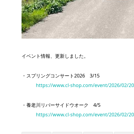
イベント情報、更新しました。
・スプリングコンサート2026 3/15
https://www.cl-shop.com/event/2026/02/20
・養老川リバーサイドウオーク 4/5
https://www.cl-shop.com/event/2026/02/20