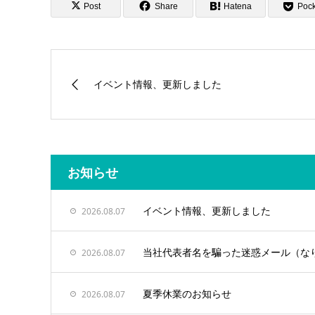
Post
Share
Hatena
Pock
イベント情報、更新しました
お知らせ
イベント情報、更新しました
2026.08.07
当社代表者名を騙った迷惑メール（な
2026.08.07
夏季休業のお知らせ
2026.08.07