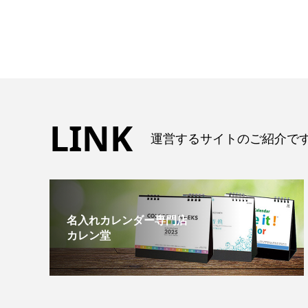
LINK
運営するサイトのご紹介で
名入れカレンダー専門店
カレン堂