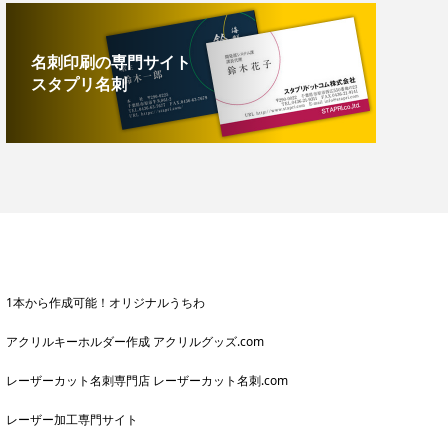
名刺印刷の専門サイト
スタプリ名刺
1本から作成可能！オリジナルうちわ
アクリルキーホルダー作成 アクリルグッズ.com
レーザーカット名刺専門店 レーザーカット名刺.com
レーザー加工専門サイト