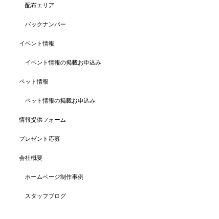
配布エリア
バックナンバー
イベント情報
イベント情報の掲載お申込み
ペット情報
ペット情報の掲載お申込み
情報提供フォーム
プレゼント応募
会社概要
ホームページ制作事例
スタッフブログ