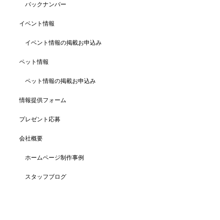
バックナンバー
イベント情報
イベント情報の掲載お申込み
ペット情報
ペット情報の掲載お申込み
情報提供フォーム
プレゼント応募
会社概要
ホームページ制作事例
スタッフブログ