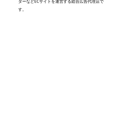
ダーなどECサイトを運営する総合広告代理店で
す。