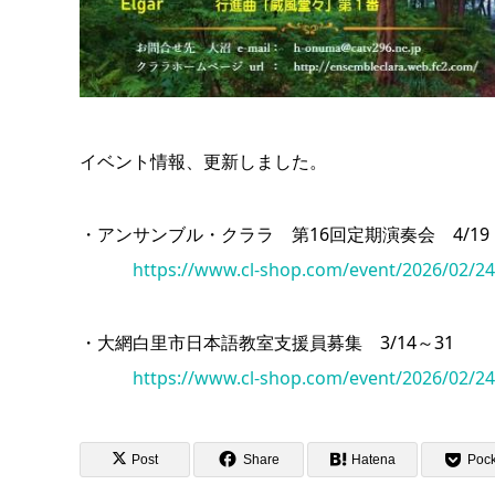
イベント情報、更新しました。
・アンサンブル・クララ 第16回定期演奏会 4/
https://www.cl-shop.com/event/2026/02/24
・大網白里市日本語教室支援員募集 3/14～31
https://www.cl-shop.com/event/2026/02/24
Post
Share
Hatena
Pock