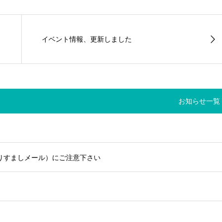
イベント情報、更新しました
お知らせ一覧
りすましメール）にご注意下さい