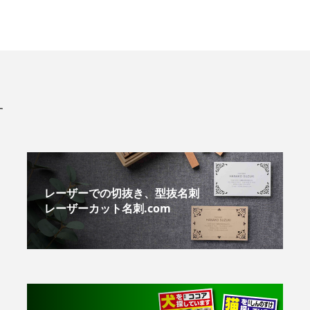
す
レーザーでの切抜き、型抜名刺
レーザーカット名刺.com