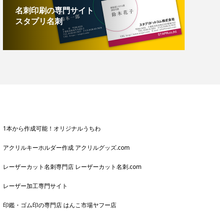
名刺印刷の専門サイト
スタプリ名刺
1本から作成可能！オリジナルうちわ
アクリルキーホルダー作成 アクリルグッズ.com
レーザーカット名刺専門店 レーザーカット名刺.com
レーザー加工専門サイト
印鑑・ゴム印の専門店 はんこ市場ヤフー店