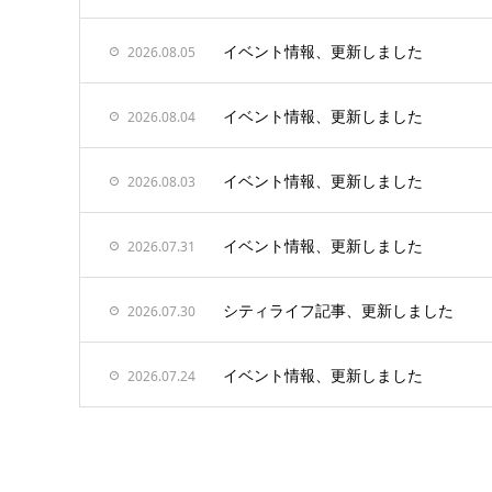
イベント情報、更新しました
2026.08.05
イベント情報、更新しました
2026.08.04
イベント情報、更新しました
2026.08.03
イベント情報、更新しました
2026.07.31
シティライフ記事、更新しました
2026.07.30
イベント情報、更新しました
2026.07.24