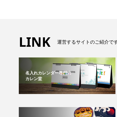
LINK
運営するサイトのご紹介で
名入れカレンダー専門店
カレン堂