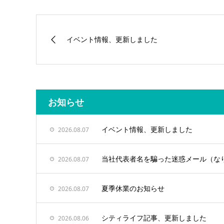
イベント情報、更新しました
お知らせ
イベント情報、更新しました
2026.08.07
当社代表者名を騙った迷惑メール（な
2026.08.07
夏季休業のお知らせ
2026.08.07
シティライフ記事、更新しました
2026.08.06