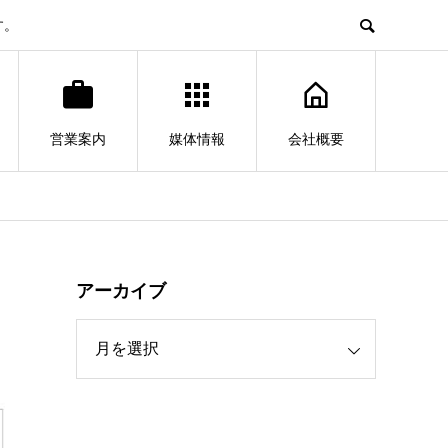
す。
営業案内
媒体情報
会社概要
アーカイブ