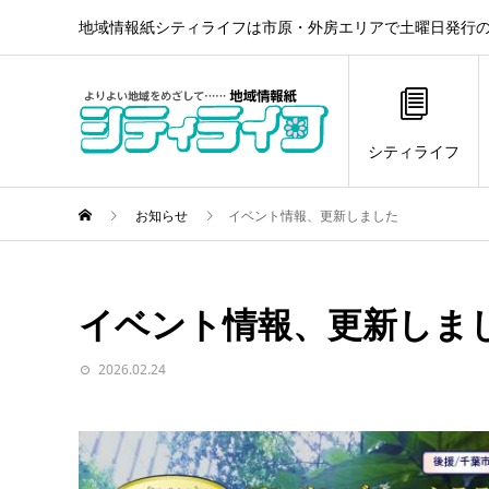
地域情報紙シティライフは市原・外房エリアで土曜日発行の
シティライフ
お知らせ
イベント情報、更新しました
イベント情報、更新しま
2026.02.24