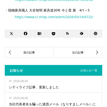
・指物家具職人 大谷智明 家具道30年 今と昔 展 4/1～5
https://www.cl-shop.com/event/2026/03/16/6722/
お知らせ
お知らせ一覧
2026.08.06
シティライフ記事、更新しました
2026.08.06
当社代表者名を騙った迷惑メール（なりすましメール）に