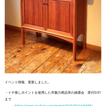
イベント情報、更新しました。
・イチ推しポイントを使用した市魅力商品等の抽選会 受付5/31
まで
https://www.cl-shop.com/event/2026/03/16/6698/