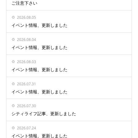
ご注意下さい
2026.08.05
イベント情報、更新しました
2026.08.04
イベント情報、更新しました
2026.08.03
イベント情報、更新しました
2026.07.31
イベント情報、更新しました
2026.07.30
シティライフ記事、更新しました
2026.07.24
イベント情報、更新しました