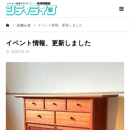
お知らせ
イベント情報、更新しました
イベント情報、更新しました
2026.03.16