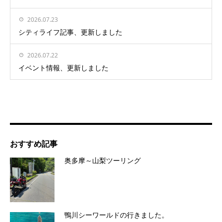
2026.07.23
シティライフ記事、更新しました
2026.07.22
イベント情報、更新しました
おすすめ記事
奥多摩～山梨ツーリング
鴨川シーワールドの行きました。