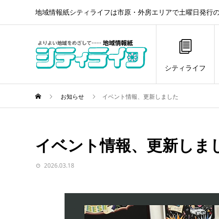
地域情報紙シティライフは市原・外房エリアで土曜日発行の
シティライフ
お知らせ
イベント情報、更新しました
イベント情報、更新しま
2026.03.18