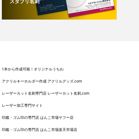
スタプリ名刺
1本から作成可能！オリジナルうちわ
アクリルキーホルダー作成 アクリルグッズ.com
レーザーカット名刺専門店 レーザーカット名刺.com
レーザー加工専門サイト
印鑑・ゴム印の専門店 はんこ市場ヤフー店
印鑑・ゴム印の専門店 はんこ市場楽天市場店