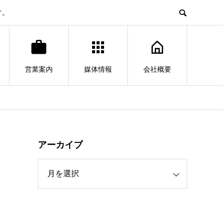
す。
営業案内
媒体情報
会社概要
アーカイブ