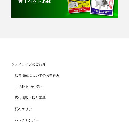
迷子ペット.net
シティライフのご紹介
広告掲載についてのお申込み
ご掲載までの流れ
広告掲載・取引基準
配布エリア
バックナンバー