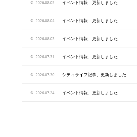
イベント情報、更新しました
2026.08.05
イベント情報、更新しました
2026.08.04
イベント情報、更新しました
2026.08.03
イベント情報、更新しました
2026.07.31
シティライフ記事、更新しました
2026.07.30
イベント情報、更新しました
2026.07.24