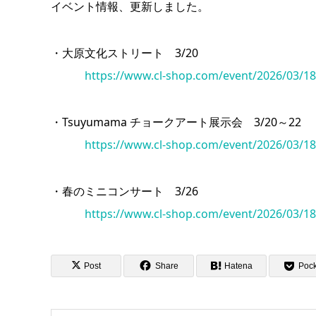
イベント情報、更新しました。
・大原文化ストリート 3/20
https://www.cl-shop.com/event/2026/03/18
・Tsuyumama チョークアート展示会 3/20～22
https://www.cl-shop.com/event/2026/03/18
・春のミニコンサート 3/26
https://www.cl-shop.com/event/2026/03/18
Post
Share
Hatena
Pock