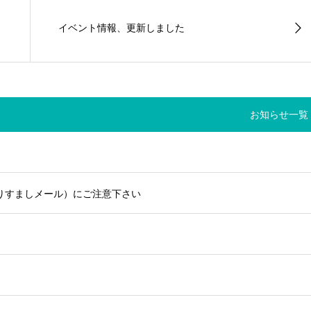
イベント情報、更新しました
お知らせ一覧
りすましメール）にご注意下さい