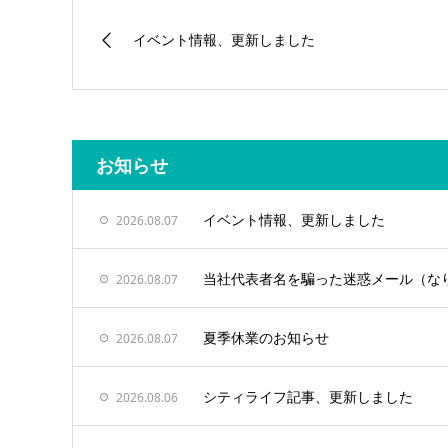
イベント情報、更新しました
お知らせ
イベント情報、更新しました
2026.08.07
当社代表者名を騙った迷惑メール（な
2026.08.07
夏季休業のお知らせ
2026.08.07
シティライフ記事、更新しました
2026.08.06