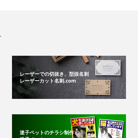
す
レーザーでの切抜き、型抜名刺
レーザーカット名刺.com
迷子ペットのチラシ制作