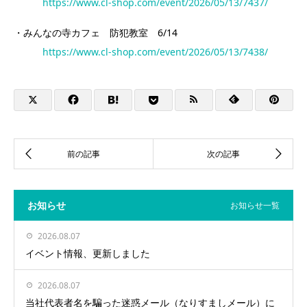
https://www.cl-shop.com/event/2026/05/13/7437/
・みんなの寺カフェ 防犯教室 6/14
https://www.cl-shop.com/event/2026/05/13/7438/
お知らせ
お知らせ一覧
2026.08.07
イベント情報、更新しました
2026.08.07
当社代表者名を騙った迷惑メール（なりすましメール）に