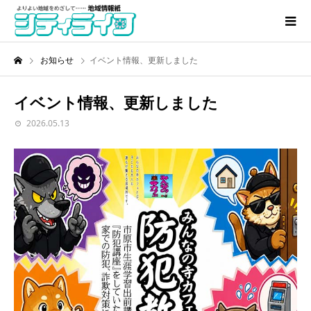
お知らせ
イベント情報、更新しました
イベント情報、更新しました
2026.05.13