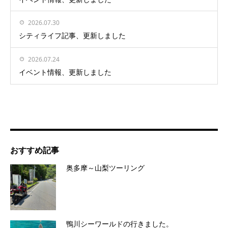
2026.07.30
シティライフ記事、更新しました
2026.07.24
イベント情報、更新しました
おすすめ記事
奥多摩～山梨ツーリング
鴨川シーワールドの行きました。