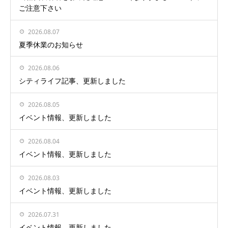
ご注意下さい
2026.08.07
夏季休業のお知らせ
2026.08.06
シティライフ記事、更新しました
2026.08.05
イベント情報、更新しました
2026.08.04
イベント情報、更新しました
2026.08.03
イベント情報、更新しました
2026.07.31
イベント情報、更新しました