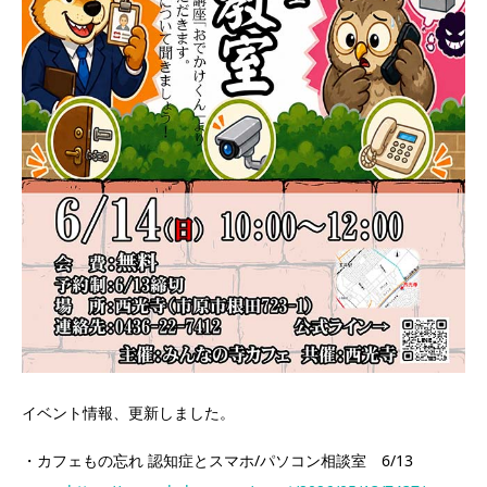
イベント情報、更新しました。
・カフェもの忘れ 認知症とスマホ/パソコン相談室 6/13