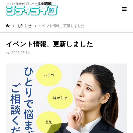
お知らせ
イベント情報、更新しました
イベント情報、更新しました
2026.05.14