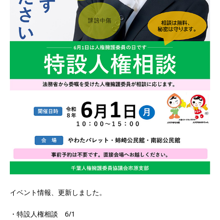
イベント情報、更新しました。
・特設人権相談 6/1