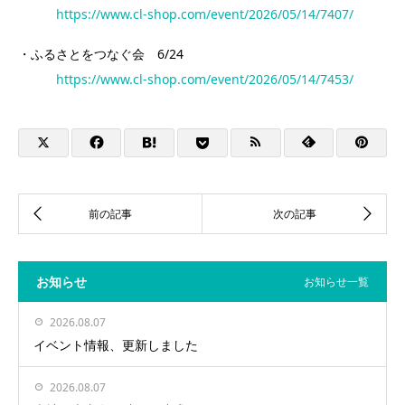
https://www.cl-shop.com/event/2026/05/14/7407/
・ふるさとをつなぐ会 6/24
https://www.cl-shop.com/event/2026/05/14/7453/
お知らせ
お知らせ一覧
2026.08.07
イベント情報、更新しました
2026.08.07