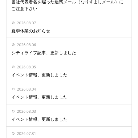
当社代表者名を騙った迷惑メール（なりすましメール）に
ご注意下さい
2026.08.07
夏季休業のお知らせ
2026.08.06
シティライフ記事、更新しました
2026.08.05
イベント情報、更新しました
2026.08.04
イベント情報、更新しました
2026.08.03
イベント情報、更新しました
2026.07.31