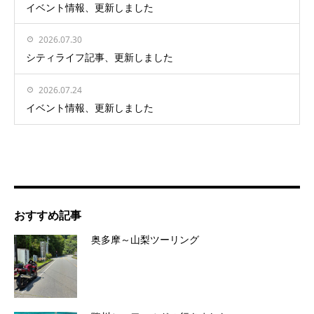
イベント情報、更新しました
2026.07.30
シティライフ記事、更新しました
2026.07.24
イベント情報、更新しました
おすすめ記事
奥多摩～山梨ツーリング