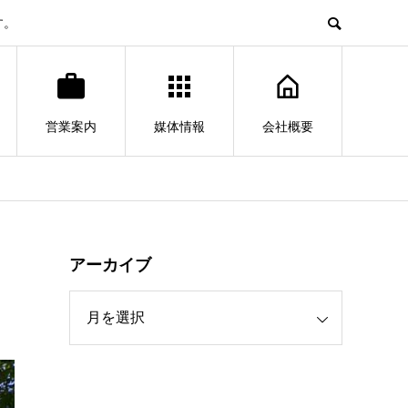
す。
営業案内
媒体情報
会社概要
アーカイブ