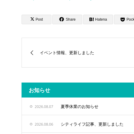
Post
Share
Hatena
Pock
イベント情報、更新しました
お知らせ
夏季休業のお知らせ
2026.08.07
シティライフ記事、更新しました
2026.08.06