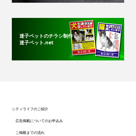
迷子ペットのチラシ制作
迷子ペット.net
シティライフのご紹介
広告掲載についてのお申込み
ご掲載までの流れ