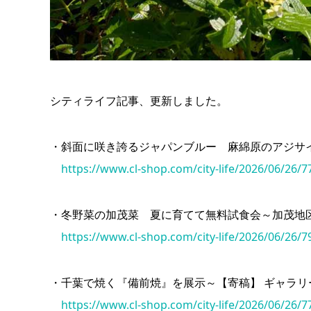
シティライフ記事、更新しました。
・斜面に咲き誇るジャパンブルー 麻綿原のアジサ
https://www.cl-shop.com/city-life/2026/06/26/7
・冬野菜の加茂菜 夏に育てて無料試食会～加茂地
https://www.cl-shop.com/city-life/2026/06/26/7
・千葉で焼く『備前焼』を展示～【寄稿】 ギャラリー
https://www.cl-shop.com/city-life/2026/06/26/7