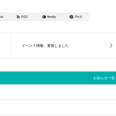
et
RSS
feedly
Pin it
イベント情報、更新しました
お知らせ一覧