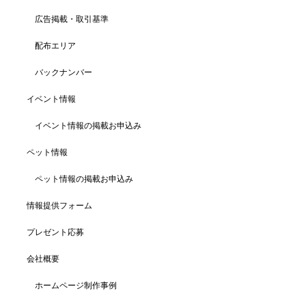
広告掲載・取引基準
配布エリア
バックナンバー
イベント情報
イベント情報の掲載お申込み
ペット情報
ペット情報の掲載お申込み
情報提供フォーム
プレゼント応募
会社概要
ホームページ制作事例