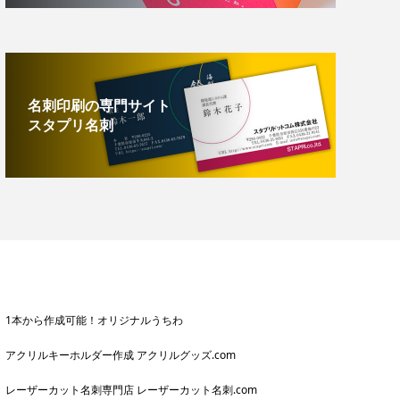
名刺印刷の専門サイト
スタプリ名刺
1本から作成可能！オリジナルうちわ
アクリルキーホルダー作成 アクリルグッズ.com
レーザーカット名刺専門店 レーザーカット名刺.com