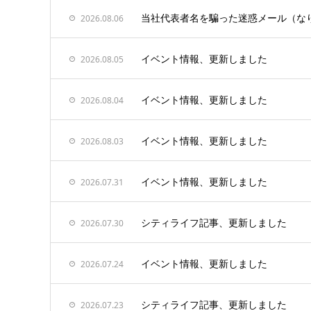
当社代表者名を騙った迷惑メール（な
2026.08.06
イベント情報、更新しました
2026.08.05
イベント情報、更新しました
2026.08.04
イベント情報、更新しました
2026.08.03
イベント情報、更新しました
2026.07.31
シティライフ記事、更新しました
2026.07.30
イベント情報、更新しました
2026.07.24
シティライフ記事、更新しました
2026.07.23