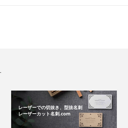
す
レーザーでの切抜き、型抜名刺
レーザーカット名刺.com