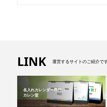
LINK
運営するサイトのご紹介で
名入れカレンダー専門店
カレン堂