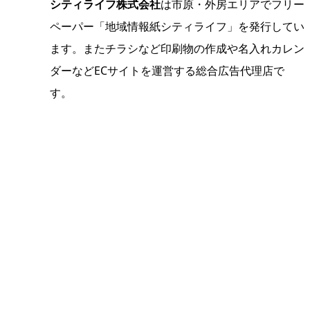
シティライフ株式会社
は市原・外房エリアでフリー
ペーパー「地域情報紙シティライフ」を発行してい
ます。またチラシなど印刷物の作成や名入れカレン
ダーなどECサイトを運営する総合広告代理店で
す。