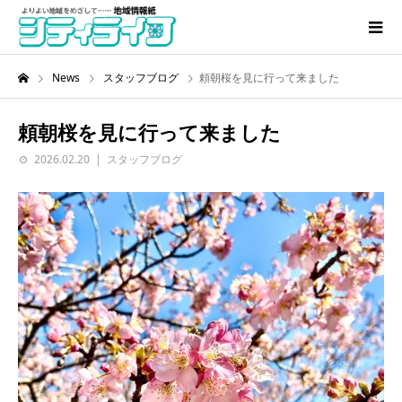
News
スタッフブログ
頼朝桜を見に行って来ました
頼朝桜を見に行って来ました
2026.02.20
スタッフブログ