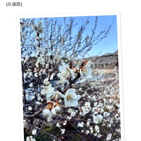
(久保田)