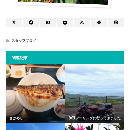
スタッフブログ
関連記事
さばめし
伊豆ツーリングに行ってきました