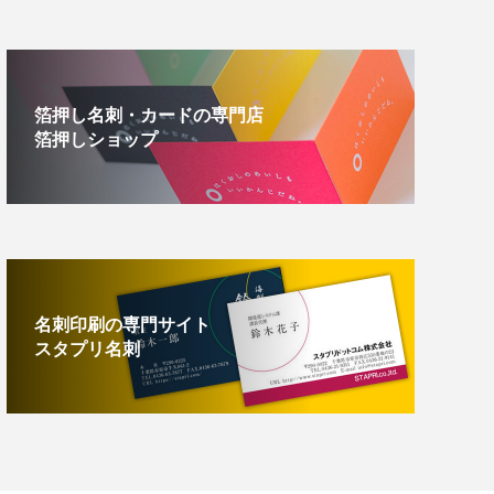
箔押し名刺・カードの専門店
箔押しショップ
名刺印刷の専門サイト
スタプリ名刺