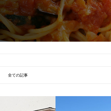
全ての記事