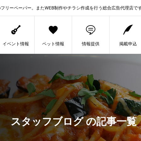
フリーペーパー。またWEB制作やチラシ作成を行う総合広告代理店で
イベント情報
ペット情報
情報提供
掲載申込
スタッフブログ の記事一覧