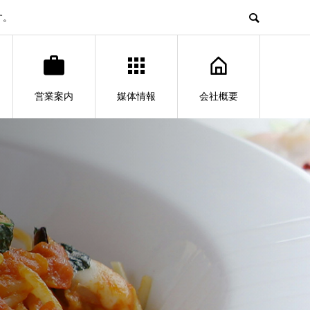
す。
営業案内
媒体情報
会社概要