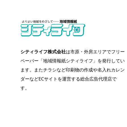
シティライフ株式会社
は市原・外房エリアでフリー
ペーパー「地域情報紙シティライフ」を発行してい
ます。またチラシなど印刷物の作成や名入れカレン
ダーなどECサイトを運営する総合広告代理店で
す。