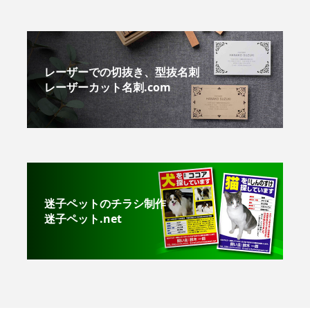
レーザーでの切抜き、型抜名刺
レーザーカット名刺.com
迷子ペットのチラシ制作
迷子ペット.net