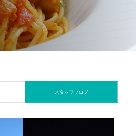
スタッフブログ