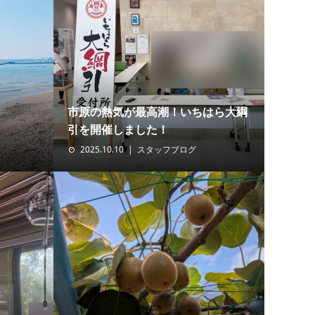
市原の熱気が最高潮！いちはら大綱
引を開催しました！
2025.10.10
スタッフブログ