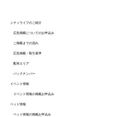
シティライフのご紹介
広告掲載についてのお申込み
ご掲載までの流れ
広告掲載・取引基準
配布エリア
バックナンバー
イベント情報
イベント情報の掲載お申込み
ペット情報
ペット情報の掲載お申込み