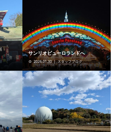
サンリオピューロランドへ
2026.01.30
スタッフブログ