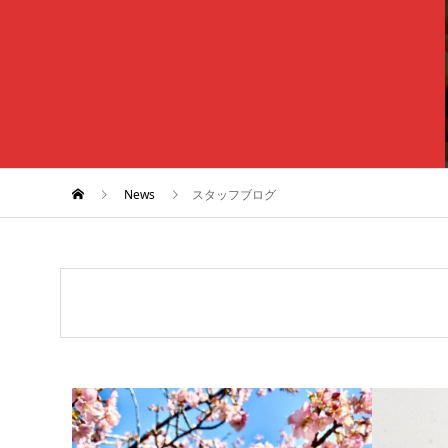
News
スタッフブログ