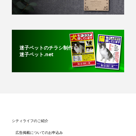
迷子ペットのチラシ制作
迷子ペット.net
シティライフのご紹介
広告掲載についてのお申込み