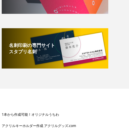
名刺印刷の専門サイト
スタプリ名刺
1本から作成可能！オリジナルうちわ
アクリルキーホルダー作成 アクリルグッズ.com