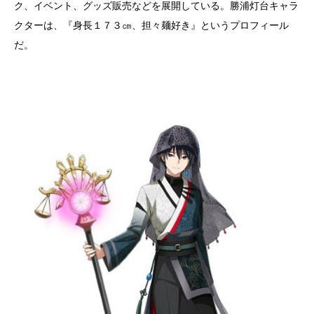
ク、イベント、グッズ販売などを展開している。勝浦灯台キャラ
クターは、『身長１７３㎝、担々麺好き』というプロフィール
だ。