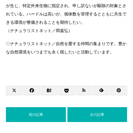
が生じ、特定外来生物に指定され、申し訳ないが駆除の対象とさ
れている。ハードルは高いが、個体数を管理するとともに共生で
きる環境が整備されることを期待したい。
（ナチュラリストネット／岡嘉弘）
◇ナチュラリストネット／自然を愛する仲間の集まりです。豊か
な自然環境をいつまでも永く残したいと活動しています。
前の記事
次の記事