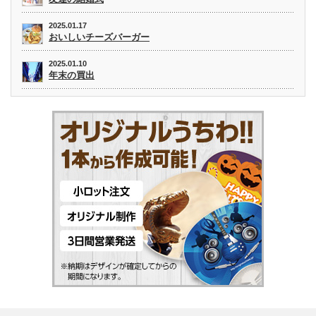
2025.01.17
おいしいチーズバーガー
2025.01.10
年末の買出