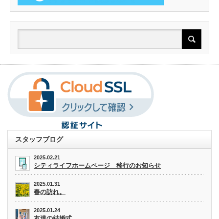
スタッフブログ
2025.02.21
シティライフホームページ 移行のお知らせ
2025.01.31
春の訪れ。
2025.01.24
友達の結婚式