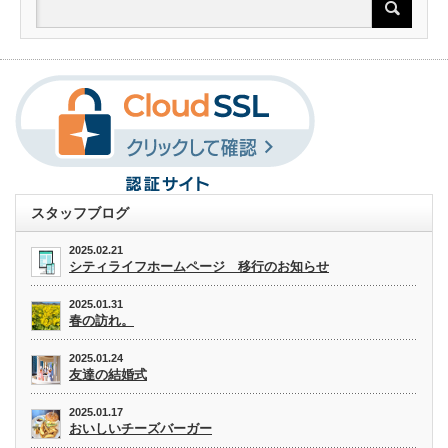
スタッフブログ
2025.02.21
シティライフホームページ 移行のお知らせ
2025.01.31
春の訪れ。
2025.01.24
友達の結婚式
2025.01.17
おいしいチーズバーガー