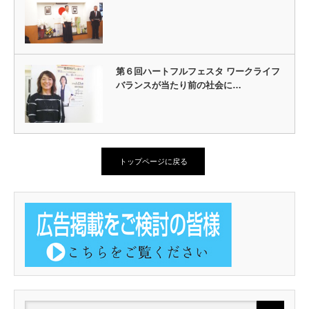
第６回ハートフルフェスタ ワークライフ
バランスが当たり前の社会に…
トップページに戻る