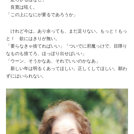
良寛は呟く。
「この上になにが要るであろうか」
けれど今は。あり余っても、まだ足りない。もっと！もっ
と！ 欲にはきりが無い。
「要らなきゃ捨てればいい」「ついでに邪魔っけで、目障り
なものも捨てろ、ほっぽり出せばいい」
「ウーン、そうかなあ、それでいいのかなあ」
新しい年は明るくあってほしい。正しくしてほしい。願わ
ずにはいられない。