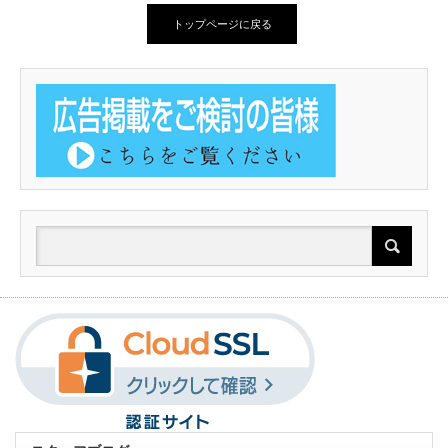
トップページに戻る