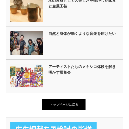
木の素材としての美しさを生かした家具
と金属工芸
自然と身体が動くような音楽を届けたい
アーティストたちのメキシコ体験を解き
明かす展覧会
トップページに戻る