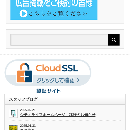
スタッフブログ
2025.02.21
シティライフホームページ 移行のお知らせ
2025.01.31