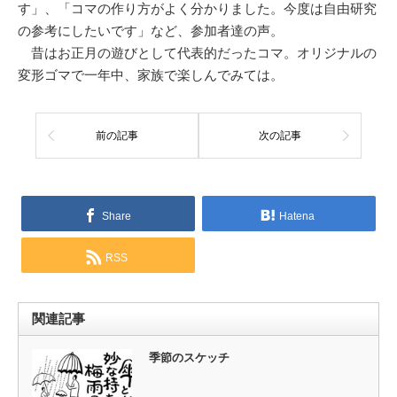
す」、「コマの作り方がよく分かりました。今度は自由研究
の参考にしたいです」など、参加者達の声。
昔はお正月の遊びとして代表的だったコマ。オリジナルの
変形ゴマで一年中、家族で楽しんでみては。
前の記事
次の記事
Share
Hatena
RSS
関連記事
季節のスケッチ