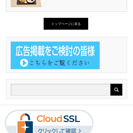
トップページに戻る