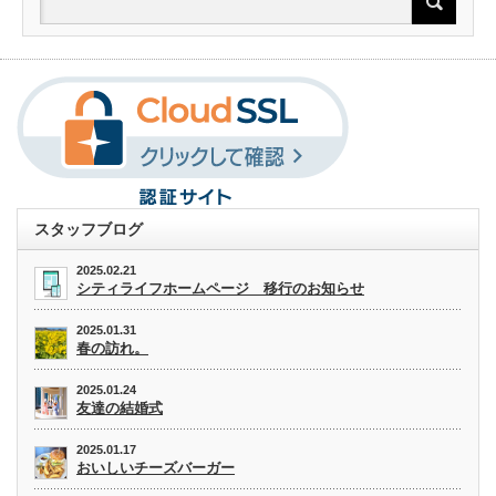
スタッフブログ
2025.02.21
シティライフホームページ 移行のお知らせ
2025.01.31
春の訪れ。
2025.01.24
友達の結婚式
2025.01.17
おいしいチーズバーガー