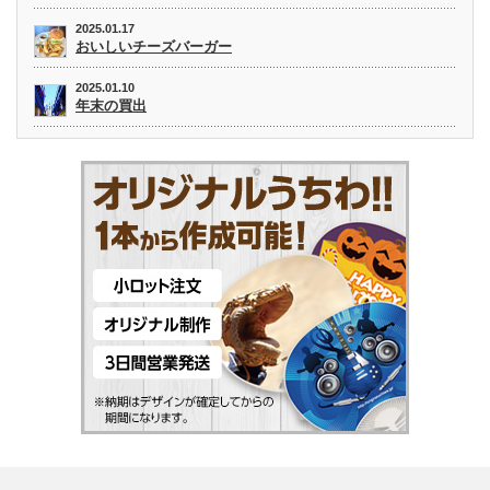
2025.01.17
おいしいチーズバーガー
2025.01.10
年末の買出