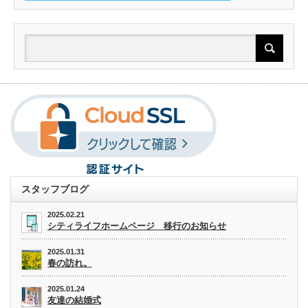
スタッフブログ
2025.02.21
シティライフホームページ 移行のお知らせ
2025.01.31
春の訪れ。
2025.01.24
友達の結婚式