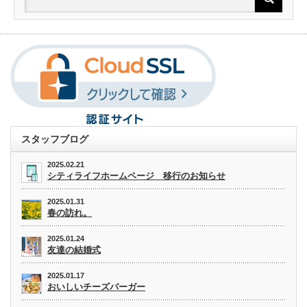
スタッフブログ
2025.02.21
シティライフホームページ 移行のお知らせ
2025.01.31
春の訪れ。
2025.01.24
友達の結婚式
2025.01.17
おいしいチーズバーガー