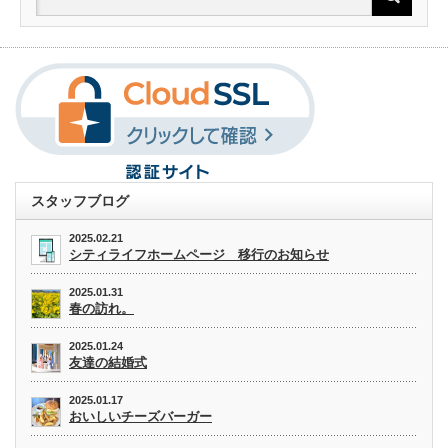
スタッフブログ
2025.02.21
シティライフホームページ 移行のお知らせ
2025.01.31
春の訪れ。
2025.01.24
友達の結婚式
2025.01.17
おいしいチーズバーガー